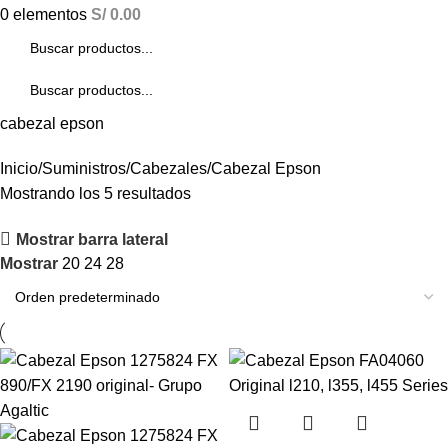
0
elementos
S/
0.00
cabezal epson
Inicio
Suministros
Cabezales
Cabezal Epson
Mostrando los 5 resultados
Mostrar barra lateral
Mostrar
20
24
28