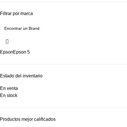
Filtrar por marca
Epson
Epson
5
Estado del inventario
En venta
En stock
Productos mejor calificados