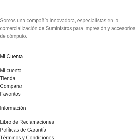
Somos una compañía innovadora, especialistas en la
comercialización de Suministros para impresión y accesorios
de cómputo.
Mi Cuenta
Mi cuenta
Tienda
Comparar
Favoritos
Información
Libro de Reclamaciones
Políticas de Garantía
Términos y Condiciones