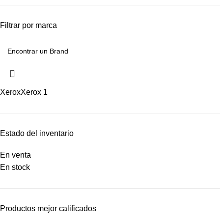
Filtrar por marca
Xerox
Xerox
1
Estado del inventario
En venta
En stock
Productos mejor calificados