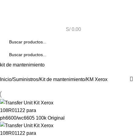
S/
0.00
kit de mantenimiento
Inicio
Suministros
Kit de mantenimiento
KM Xerox