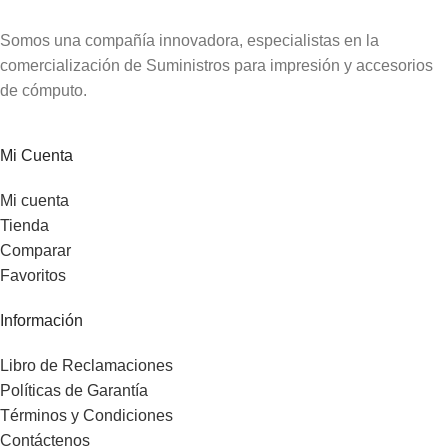
Somos una compañía innovadora, especialistas en la
comercialización de Suministros para impresión y accesorios
de cómputo.
Mi Cuenta
Mi cuenta
Tienda
Comparar
Favoritos
Información
Libro de Reclamaciones
Políticas de Garantía
Términos y Condiciones
Contáctenos