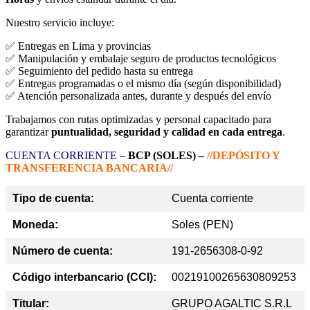
Nuestro servicio incluye:
✅ Entregas en Lima y provincias
✅ Manipulación y embalaje seguro de productos tecnológicos
✅ Seguimiento del pedido hasta su entrega
✅ Entregas programadas o el mismo día (según disponibilidad)
✅ Atención personalizada antes, durante y después del envío
Trabajamos con rutas optimizadas y personal capacitado para
garantizar
puntualidad, seguridad y calidad en cada entrega
.
CUENTA CORRIENTE
–
BCP (SOLES) –
//DEPÓSITO Y
TRANSFERENCIA BANCARIA//
Tipo de cuenta:
Cuenta corriente
Moneda:
Soles (PEN)
Número de cuenta:
191-2656308-0-92
Código interbancario (CCI):
00219100265630809253
Titular:
GRUPO AGALTIC S.R.L