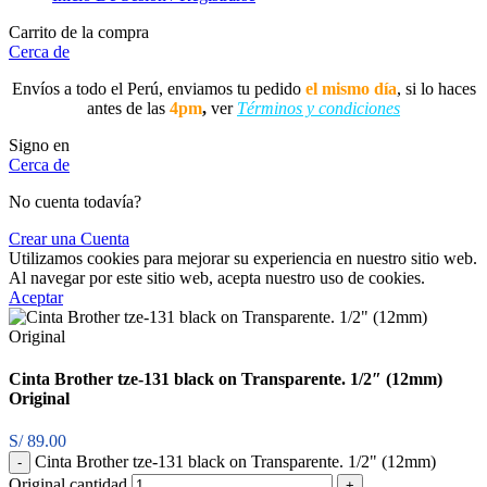
Carrito de la compra
Cerca de
Envíos a todo el Perú, enviamos tu pedido
el mismo día
, si lo haces
antes de las
4pm
,
ver
Términos y condiciones
Signo en
Cerca de
No cuenta todavía?
Crear una Cuenta
Utilizamos cookies para mejorar su experiencia en nuestro sitio web.
Al navegar por este sitio web, acepta nuestro uso de cookies.
Aceptar
Cinta Brother tze-131 black on Transparente. 1/2″ (12mm)
Original
S/
89.00
Cinta Brother tze-131 black on Transparente. 1/2" (12mm)
Original cantidad