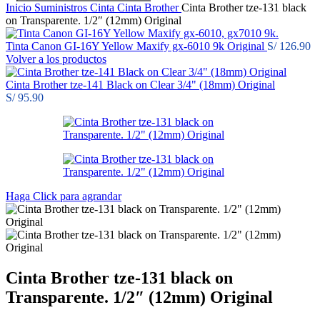
Inicio
Suministros
Cinta
Cinta Brother
Cinta Brother tze-131 black
on Transparente. 1/2″ (12mm) Original
Tinta Canon GI-16Y Yellow Maxify gx-6010 9k Original
S/
126.90
Volver a los productos
Cinta Brother tze-141 Black on Clear 3/4" (18mm) Original
S/
95.90
Haga Click para agrandar
Cinta Brother tze-131 black on
Transparente. 1/2″ (12mm) Original