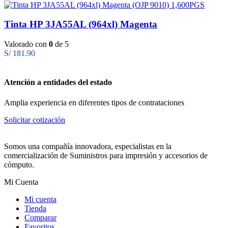
Tinta HP 3JA55AL (964xl) Magenta
Valorado con
0
de 5
S/
181.90
Atención a entidades del estado
Amplia experiencia en diferentes tipos de contrataciones
Solicitar cotización
Somos una compañía innovadora, especialistas en la
comercialización de Suministros para impresión y accesorios de
cómputo.
Mi Cuenta
Mi cuenta
Tienda
Comparar
Favoritos