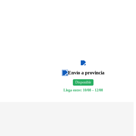
Envío a provincia
Disponible
Llega entre: 10/08 – 12/08