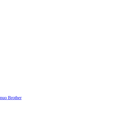
inuo Brother