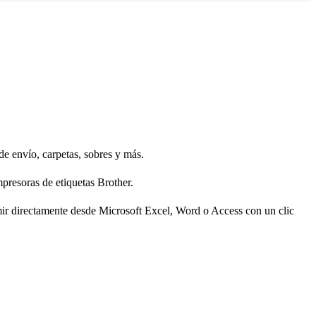
de envío, carpetas, sobres y más.
presoras de etiquetas Brother.
rimir directamente desde Microsoft Excel, Word o Access con un clic