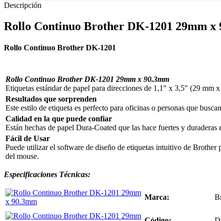
Descripción
Rollo Continuo Brother DK-1201 29mm x
Rollo Continuo Brother DK-1201
Rollo Continuo Brother DK-1201 29mm x 90.3mm
Etiquetas estándar de papel para direcciones de 1,1″ x 3,5″ (29 mm x
Resultados que sorprenden
Este estilo de etiqueta es perfecto para oficinas o personas que busc
Calidad en la que puede confiar
Están hechas de papel Dura-Coated que las hace fuertes y duraderas e
Fácil de Usar
Puede utilizar el software de diseño de etiquetas intuitivo de Brothe
del mouse.
Especificaciones
Técnicas:
Marca:
B
Código:
D