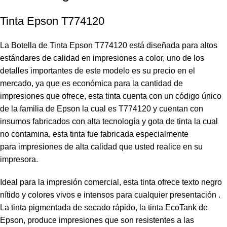
Tinta Epson T774120
La Botella de Tinta Epson T774120 está diseñada para altos
estándares de calidad en impresiones a color, uno de los
detalles importantes de este modelo es su precio en el
mercado, ya que es económica para la cantidad de
impresiones que ofrece, esta tinta cuenta con un código único
de la familia de Epson la cual es T774120 y cuentan con
insumos fabricados con alta tecnología y gota de tinta la cual
no contamina, esta tinta
fue fabricada especialmente
para impresiones de alta calidad que usted realice en su
impresora.
Ideal para la impresión comercial, esta tinta ofrece texto negro
nítido y colores vivos e intensos para cualquier presentación .
La tinta pigmentada de secado rápido, la tinta EcoTank de
Epson, produce impresiones que son resistentes a las