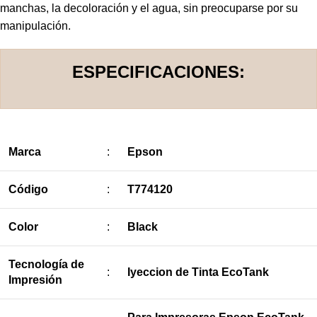
manchas, la decoloración y el agua, sin preocuparse por su
manipulación.
ESPECIFICACIONES:
Marca
:
Epson
Código
:
T774120
Color
:
Black
Tecnología de
:
Iyeccion de Tinta EcoTank
Impresión