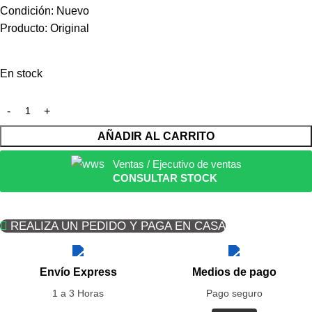
Condición: Nuevo
Producto: Original
En stock
AÑADIR AL CARRITO
Ventas / Ejecutivo de ventas
CONSULTAR STOCK
REALIZA UN PEDIDO Y PAGA EN CASA
Envío Express
Medios de pago
1 a 3 Horas
Pago seguro