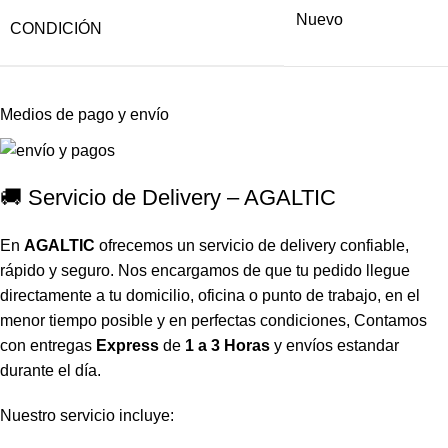
Nuevo
CONDICIÓN
Medios de pago y envío
🚚 Servicio de Delivery – AGALTIC
En
AGALTIC
ofrecemos un servicio de delivery confiable,
rápido y seguro. Nos encargamos de que tu pedido llegue
directamente a tu domicilio, oficina o punto de trabajo, en el
menor tiempo posible y en perfectas condiciones, Contamos
con entregas
Express
de
1 a 3 Horas
y envíos estandar
durante el día.
Nuestro servicio incluye: