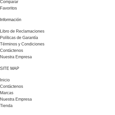
Comparar
Favoritos
Información
Libro de Reclamaciones
Políticas de Garantía
Términos y Condiciones
Contáctenos
Nuestra Empresa
SITE MAP
Inicio
Contáctenos
Marcas
Nuestra Empresa
Tienda