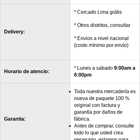
* Cercado Lima grátis
* Otros distritos, consultar
Delivery:
* Envios a nivel nacional
(costo mínimo por envío)
* Lunes a sabado
9:00am a
Horario de atencio:
6:00pm
Toda nuestra mercadería es
nueva de paquete 100 %
original con factura y
garantía por daños de
Garantia:
fábrica.
Antes de comprar, consulte
todo lo que usted crea
necesario, estamos para