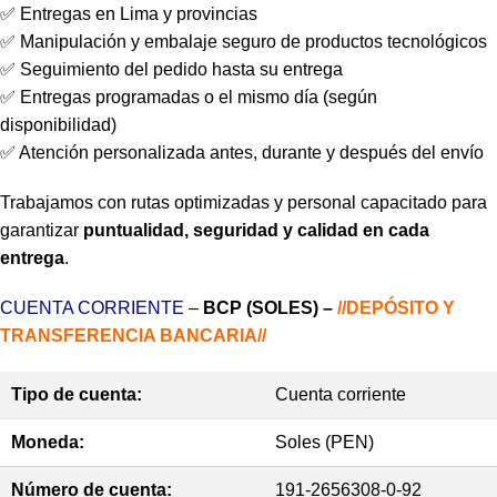
✅ Entregas en Lima y provincias
✅ Manipulación y embalaje seguro de productos tecnológicos
✅ Seguimiento del pedido hasta su entrega
✅ Entregas programadas o el mismo día (según
disponibilidad)
✅ Atención personalizada antes, durante y después del envío
Trabajamos con rutas optimizadas y personal capacitado para
garantizar
puntualidad, seguridad y calidad en cada
entrega
.
CUENTA CORRIENTE
–
BCP (SOLES) –
//DEPÓSITO Y
TRANSFERENCIA BANCARIA//
Tipo de cuenta:
Cuenta corriente
Moneda:
Soles (PEN)
Número de cuenta:
191-2656308-0-92