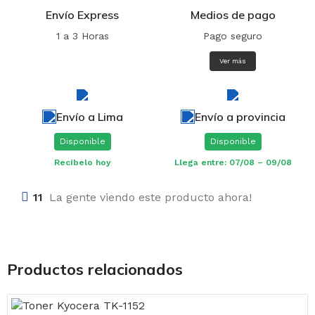
Envío Express
Medios de pago
1 a 3 Horas
Pago seguro
Ver más
Envío a Lima
Envío a provincia
Disponible
Disponible
Recíbelo hoy
Llega entre: 07/08 – 09/08
11
La gente viendo este producto ahora!
Productos relacionados