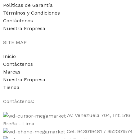
Políticas de Garantía
Términos y Condiciones
Contáctenos
Nuestra Empresa
SITE MAP
Inicio
Contáctenos
Marcas
Nuestra Empresa
Tienda
Contáctenos:
Av. Venezuela 704, Int. 516
Breña - Lima
Cel: 943019481 / 952001574