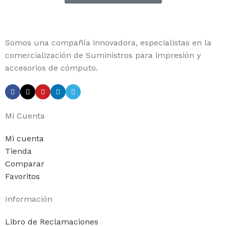
Somos una compañía innovadora, especialistas en la
comercialización de Suministros para impresión y
accesorios de cómputo.
Mi Cuenta
Mi cuenta
Tienda
Comparar
Favoritos
Información
Libro de Reclamaciones