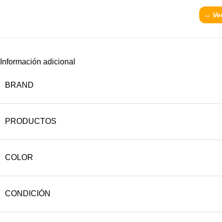
→ Ver
Información adicional
BRAND
PRODUCTOS
COLOR
CONDICIÓN