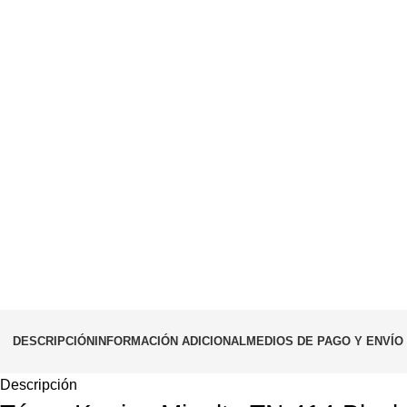
DESCRIPCIÓN
INFORMACIÓN ADICIONAL
MEDIOS DE PAGO Y ENVÍO
Descripción