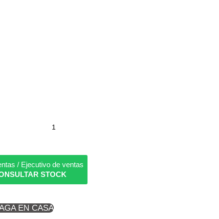
ntas / Ejecutivo de ventas
ONSULTAR STOCK
PAGA EN CASA