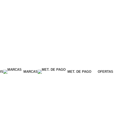
OS
MARCAS
MET. DE PAGO
OFERTAS