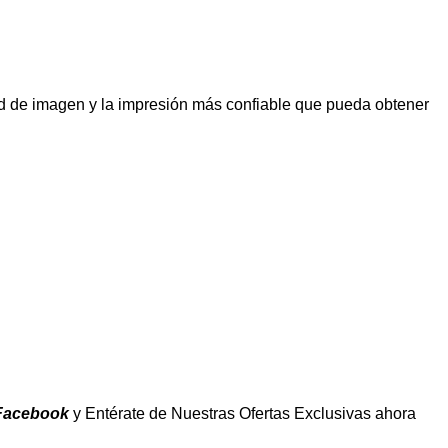
d de imagen y la impresión más confiable que pueda obtener
Facebook
y Entérate de Nuestras Ofertas Exclusivas ahora