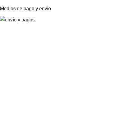
Medios de pago y envío