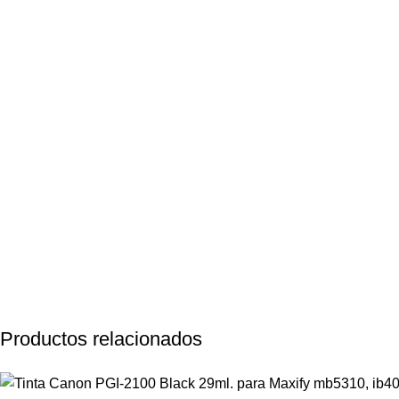
Productos relacionados