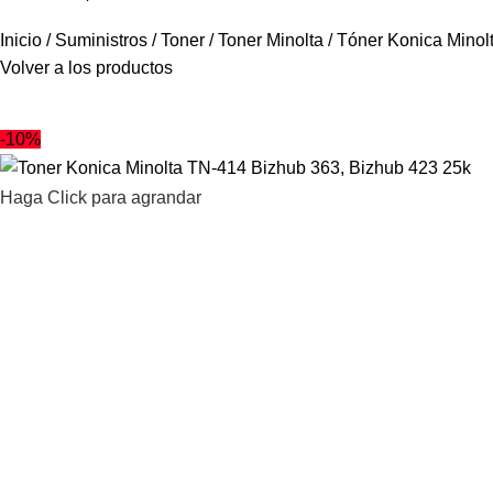
Inicio
Suministros
Toner
Toner Minolta
Tóner Konica Minol
Volver a los productos
-10%
Haga Click para agrandar