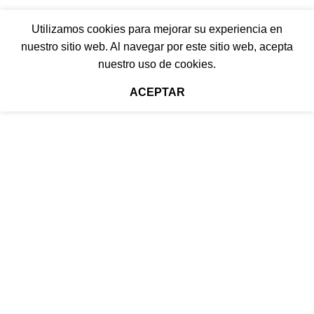
Utilizamos cookies para mejorar su experiencia en
nuestro sitio web. Al navegar por este sitio web, acepta
nuestro uso de cookies.
ACEPTAR