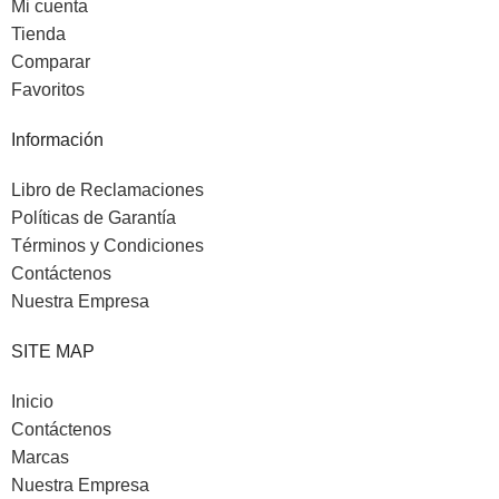
Mi cuenta
Tienda
Comparar
Favoritos
Información
Libro de Reclamaciones
Políticas de Garantía
Términos y Condiciones
Contáctenos
Nuestra Empresa
SITE MAP
Inicio
Contáctenos
Marcas
Nuestra Empresa