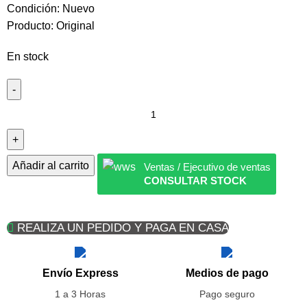
Condición: Nuevo
Producto: Original
En stock
Añadir al carrito
Ventas / Ejecutivo de ventas
CONSULTAR STOCK
REALIZA UN PEDIDO Y PAGA EN CASA
Envío Express
Medios de pago
1 a 3 Horas
Pago seguro