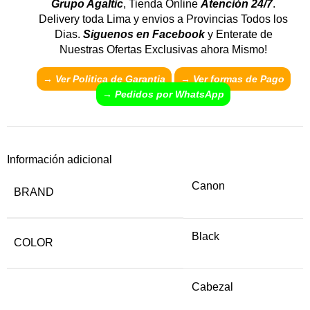
Grupo Agaltic
, Tienda Online
Atención 24/7
.
Delivery toda Lima y envios a Provincias Todos los
Dias.
Siguenos en Facebook
y Enterate de
Nuestras Ofertas Exclusivas ahora Mismo!
→ Ver Politica de Garantia
→
Ver formas de Pago
→ Pedidos por WhatsApp
Información adicional
Canon
BRAND
Black
COLOR
Cabezal