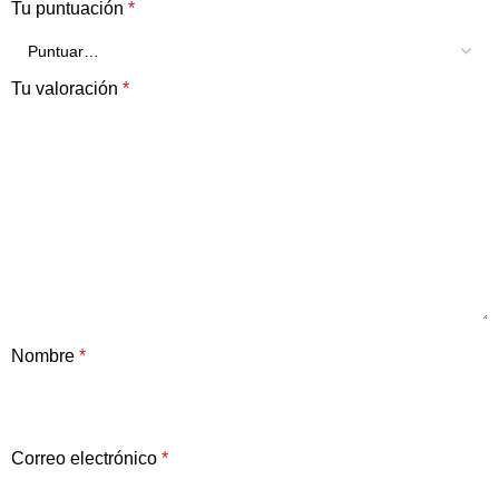
Tu puntuación
*
Tu valoración
*
Nombre
*
Correo electrónico
*