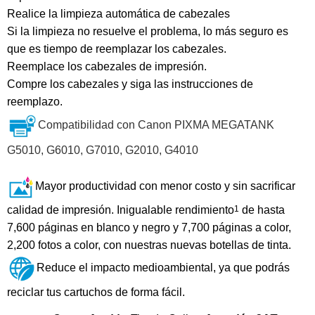
Realice la limpieza automática de cabezales
Si la limpieza
no resuelve el problema,
lo más seguro es
que es tiempo de reemplazar los cabezales.
Reemplace los cabezales
de impresión.
Compre los cabezales y siga las instrucciones de
reemplazo.
Compatibilidad con Canon PIXMA MEGATANK
G5010, G6010, G7010, G2010, G4010
Mayor productividad con menor costo y sin sacrificar
calidad de impresión. Inigualable rendimiento
1
de hasta
7,600 páginas en blanco y negro y 7,700 páginas a color,
2,200 fotos a color, con nuestras nuevas botellas de tinta.
Reduce el impacto medioambiental, ya que podrás
reciclar tus cartuchos de forma fácil.