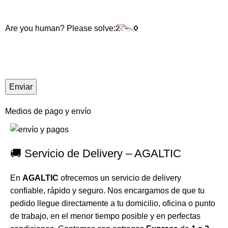
Are you human? Please solve:
Medios de pago y envío
🚚 Servicio de Delivery – AGALTIC
En
AGALTIC
ofrecemos un servicio de delivery
confiable, rápido y seguro. Nos encargamos de que tu
pedido llegue directamente a tu domicilio, oficina o punto
de trabajo, en el menor tiempo posible y en perfectas