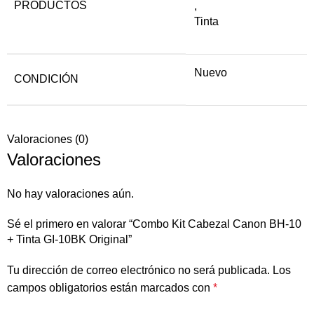
PRODUCTOS
,
Tinta
Nuevo
CONDICIÓN
Valoraciones (0)
Valoraciones
No hay valoraciones aún.
Sé el primero en valorar “Combo Kit Cabezal Canon BH-10
+ Tinta GI-10BK Original”
Tu dirección de correo electrónico no será publicada.
Los
campos obligatorios están marcados con
*