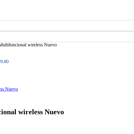
ltifuncional wireless Nuevo
9.80
onal wireless Nuevo