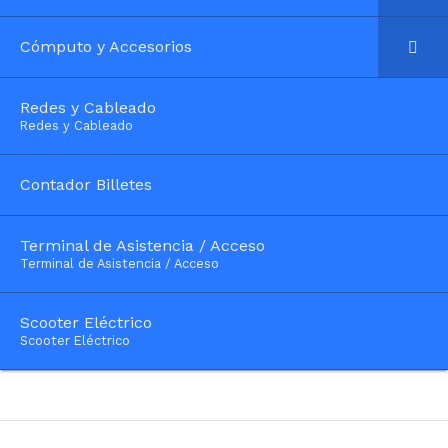
Cómputo y Accesorios
Redes y Cableado
–
Redes y Cableado
Contador Billetes
Terminal de Asistencia / Acceso
–
Terminal de Asistencia / Acceso
Scooter Eléctrico
–
Scooter Eléctrico