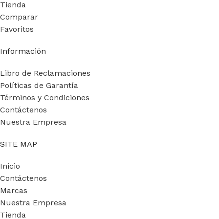
Tienda
Comparar
Favoritos
Información
Libro de Reclamaciones
Políticas de Garantía
Términos y Condiciones
Contáctenos
Nuestra Empresa
SITE MAP
Inicio
Contáctenos
Marcas
Nuestra Empresa
Tienda