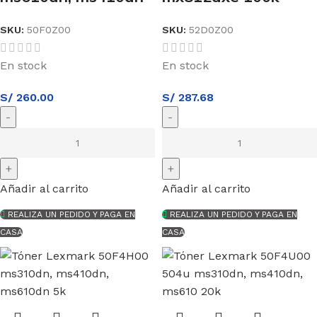
SKU:
50F0Z00
SKU:
52D0Z00
En stock
En stock
S/
260.00
S/
287.68
Añadir al carrito
Añadir al carrito
REALIZA UN PEDIDO Y PAGA EN
REALIZA UN PEDIDO Y PAGA EN
CASA
CASA