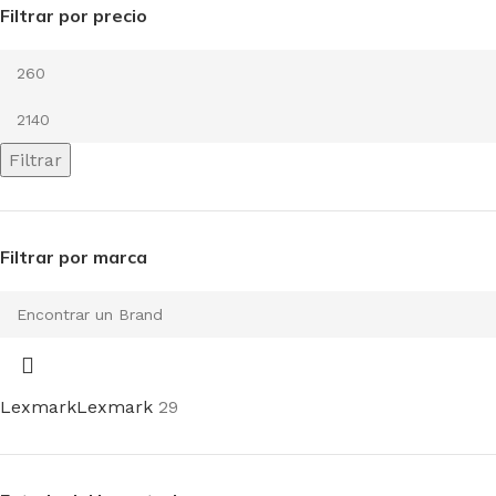
Filtrar por precio
Filtrar
Filtrar por marca
Lexmark
Lexmark
29