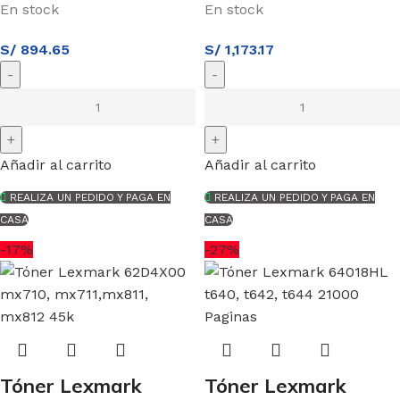
En stock
En stock
S/
894.65
S/
1,173.17
Añadir al carrito
Añadir al carrito
REALIZA UN PEDIDO Y PAGA EN
REALIZA UN PEDIDO Y PAGA EN
CASA
CASA
-17%
-27%
Tóner Lexmark
Tóner Lexmark