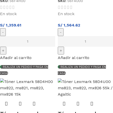
SKU:
56F4H00
SKU:
56F4U00
En stock
En stock
S/
1,359.61
S/
1,564.62
Añadir al carrito
Añadir al carrito
REALIZA UN PEDIDO Y PAGA EN
REALIZA UN PEDIDO Y PAGA EN
CASA
CASA