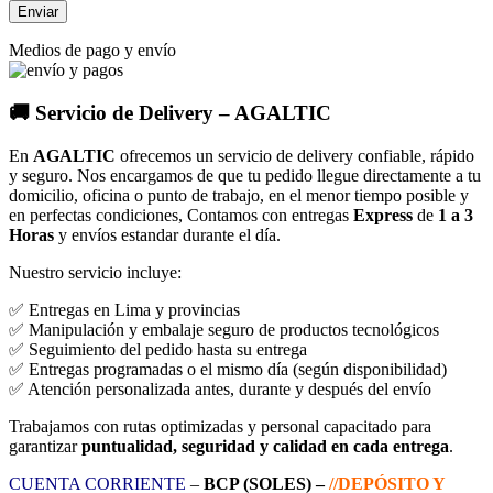
Medios de pago y envío
🚚 Servicio de Delivery – AGALTIC
En
AGALTIC
ofrecemos un servicio de delivery confiable, rápido
y seguro. Nos encargamos de que tu pedido llegue directamente a tu
domicilio, oficina o punto de trabajo, en el menor tiempo posible y
en perfectas condiciones, Contamos con entregas
Express
de
1 a 3
Horas
y envíos estandar durante el día.
Nuestro servicio incluye:
✅ Entregas en Lima y provincias
✅ Manipulación y embalaje seguro de productos tecnológicos
✅ Seguimiento del pedido hasta su entrega
✅ Entregas programadas o el mismo día (según disponibilidad)
✅ Atención personalizada antes, durante y después del envío
Trabajamos con rutas optimizadas y personal capacitado para
garantizar
puntualidad, seguridad y calidad en cada entrega
.
CUENTA CORRIENTE
–
BCP (SOLES) –
//DEPÓSITO Y