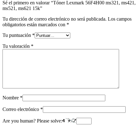
Sé el primero en valorar “Tóner Lexmark 56F4H00 ms321, ms421,
ms521, ms621 15k”
Tu dirección de correo electrónico no será publicada.
Los campos
obligatorios están marcados con
*
Tu puntuación
*
Tu valoración
*
Nombre
*
Correo electrónico
*
Are you human? Please solve: