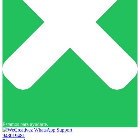
Estamos para ayudarte.
943019481