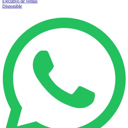
Ejecutivo de ventas
Disponible