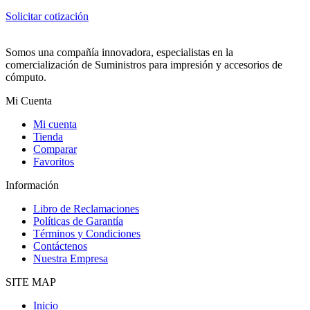
Solicitar cotización
Somos una compañía innovadora, especialistas en la
comercialización de Suministros para impresión y accesorios de
cómputo.
Mi Cuenta
Mi cuenta
Tienda
Comparar
Favoritos
Información
Libro de Reclamaciones
Políticas de Garantía
Términos y Condiciones
Contáctenos
Nuestra Empresa
SITE MAP
Inicio