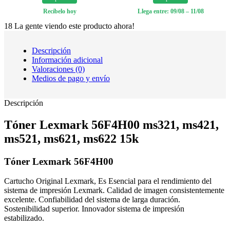
Recíbelo hoy
Llega entre: 09/08 – 11/08
18
La gente viendo este producto ahora!
Descripción
Información adicional
Valoraciones (0)
Medios de pago y envío
Descripción
Tóner Lexmark 56F4H00 ms321, ms421,
ms521, ms621, ms622 15k
Tóner Lexmark 56F4H00
Cartucho Original Lexmark, Es Esencial para el rendimiento del
sistema de impresión Lexmark. Calidad de imagen consistentemente
excelente. Confiabilidad del sistema de larga duración.
Sostenibilidad superior. Innovador sistema de impresión
estabilizado.