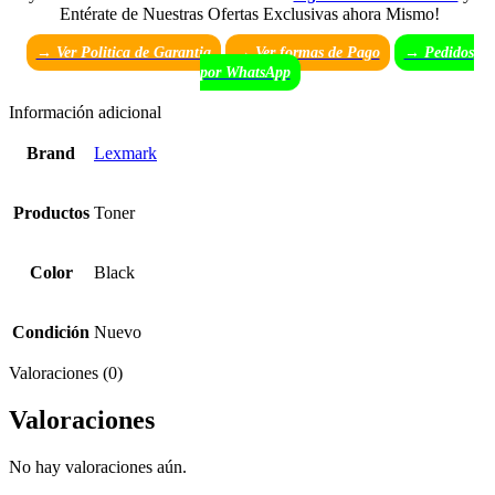
Entérate de Nuestras Ofertas Exclusivas ahora Mismo!
→ Ver Politica de Garantia
→
Ver formas de Pago
→ Pedidos
por WhatsApp
Información adicional
Brand
Lexmark
Productos
Toner
Color
Black
Condición
Nuevo
Valoraciones (0)
Valoraciones
No hay valoraciones aún.