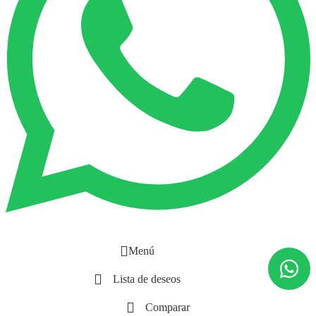
Menú
Lista de deseos
Comparar