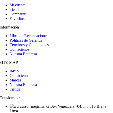
Mi cuenta
Tienda
Comparar
Favoritos
Información
Libro de Reclamaciones
Políticas de Garantía
Términos y Condiciones
Contáctenos
Nuestra Empresa
SITE MAP
Inicio
Contáctenos
Marcas
Nuestra Empresa
Tienda
Contáctenos:
Av. Venezuela 704, Int. 516 Breña -
Lima