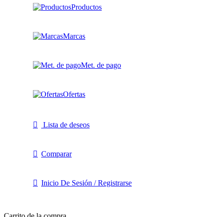
Productos
Marcas
Met. de pago
Ofertas
Lista de deseos
Comparar
Inicio De Sesión / Registrarse
Carrito de la compra