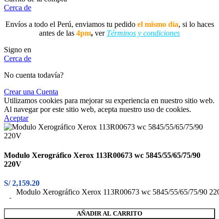
Cerca de
Envíos a todo el Perú, enviamos tu pedido
el mismo día
, si lo haces
antes de las
4pm
,
ver
Términos y condiciones
Signo en
Cerca de
No cuenta todavía?
Crear una Cuenta
Utilizamos cookies para mejorar su experiencia en nuestro sitio web.
Al navegar por este sitio web, acepta nuestro uso de cookies.
Aceptar
Modulo Xerográfico Xerox 113R00673 wc 5845/55/65/75/90
220V
S/
2,159.20
Modulo Xerográfico Xerox 113R00673 wc 5845/55/65/75/90 22
AÑADIR AL CARRITO