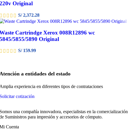
220v Original
S/
2,372.28
Waste Cartrindge Xerox 008R12896 wc
5845/5855/5890 Original
S/
159.99
Atención a entidades del estado
Amplia experiencia en diferentes tipos de contrataciones
Solicitar cotización
Somos una compañía innovadora, especialistas en la comercialización
de Suministros para impresión y accesorios de cómputo.
Mi Cuenta