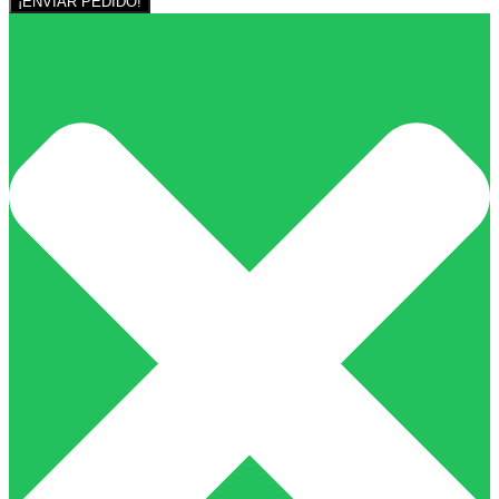
¡ENVIAR PEDIDO!