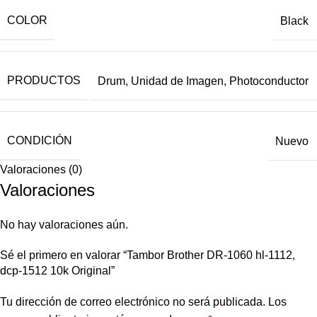
COLOR
Black
PRODUCTOS
Drum, Unidad de Imagen, Photoconductor
CONDICIÓN
Nuevo
Valoraciones (0)
Valoraciones
No hay valoraciones aún.
Sé el primero en valorar “Tambor Brother DR-1060 hl-1112,
dcp-1512 10k Original”
Tu dirección de correo electrónico no será publicada.
Los