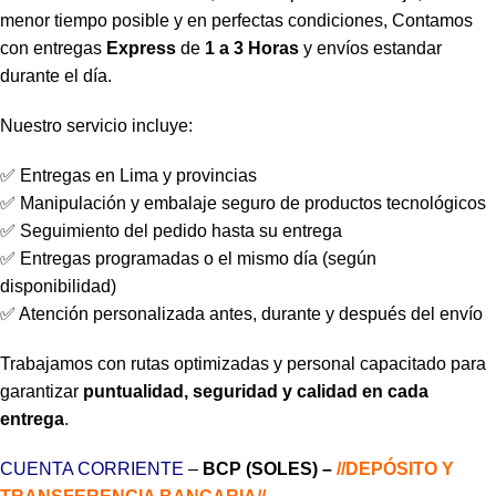
menor tiempo posible y en perfectas condiciones, Contamos
con entregas
Express
de
1 a 3 Horas
y envíos estandar
durante el día.
Nuestro servicio incluye:
✅ Entregas en Lima y provincias
✅ Manipulación y embalaje seguro de productos tecnológicos
✅ Seguimiento del pedido hasta su entrega
✅ Entregas programadas o el mismo día (según
disponibilidad)
✅ Atención personalizada antes, durante y después del envío
Trabajamos con rutas optimizadas y personal capacitado para
garantizar
puntualidad, seguridad y calidad en cada
entrega
.
CUENTA CORRIENTE
–
BCP (SOLES) –
//DEPÓSITO Y