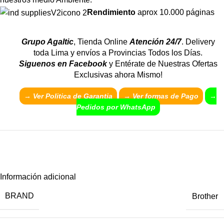
Rendimiento
aprox 10.000 páginas
Grupo Agaltic
, Tienda Online
Atención 24/7
. Delivery
toda Lima y envíos a Provincias Todos los Días.
Siguenos en Facebook
y Entérate de Nuestras Ofertas
Exclusivas ahora Mismo!
→ Ver Politica de Garantia
→
Ver formas de Pago
→
Pedidos por WhatsApp
Información adicional
BRAND
Brother