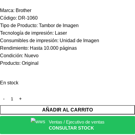
Marca: Brother
Código: DR-1060
Tipo de Producto: Tambor de Imagen
Tecnología de impresión: Laser
Consumibles de impresión: Unidad de Imagen
Rendimiento: Hasta 10.000 páginas
Condición: Nuevo
Producto: Original
En stock
AÑADIR AL CARRITO
Ventas / Ejecutivo de ventas
CONSULTAR STOCK