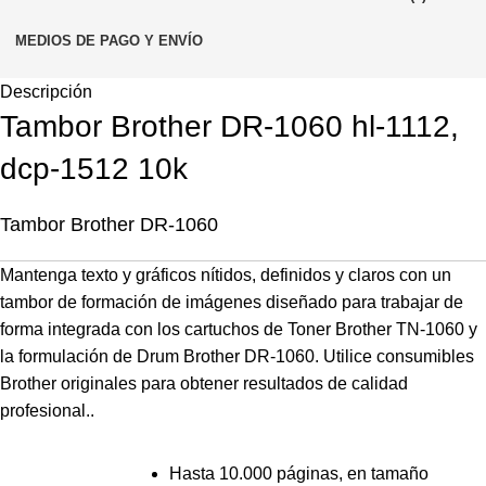
MEDIOS DE PAGO Y ENVÍO
Descripción
Tambor Brother DR-1060 hl-1112,
dcp-1512 10k
Tambor Brother DR-1060
Mantenga texto y gráficos nítidos, definidos y claros con un
tambor de formación de imágenes diseñado para trabajar de
forma integrada con los cartuchos de Toner Brother TN-1060 y
la formulación de Drum Brother DR-1060. Utilice consumibles
Brother originales para obtener resultados de calidad
profesional..
Hasta 10.000 páginas
, en tamaño