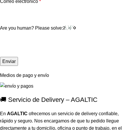
Correo electrónico
*
Are you human? Please solve:
Medios de pago y envío
🚚 Servicio de Delivery – AGALTIC
En
AGALTIC
ofrecemos un servicio de delivery confiable,
rápido y seguro. Nos encargamos de que tu pedido llegue
directamente a tu domicilio, oficina o punto de trabajo, en el