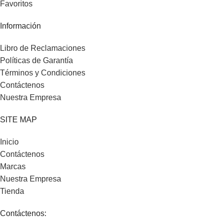
Favoritos
Información
Libro de Reclamaciones
Políticas de Garantía
Términos y Condiciones
Contáctenos
Nuestra Empresa
SITE MAP
Inicio
Contáctenos
Marcas
Nuestra Empresa
Tienda
Contáctenos: