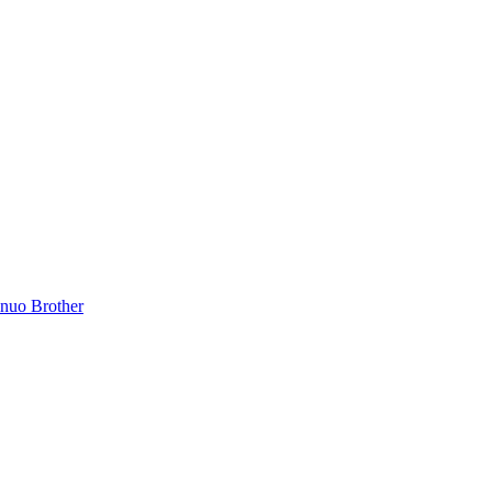
inuo Brother