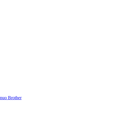
inuo Brother