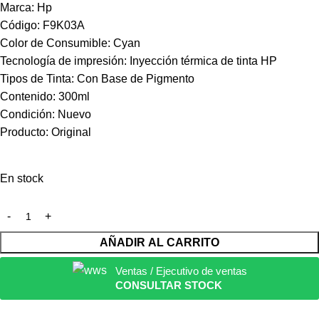
Marca: Hp
Código: F9K03A
Color de Consumible: Cyan
Tecnología de impresión
: Inyección térmica de tinta HP
Tipos de Tinta: Con Base de Pigmento
Contenido: 300ml
Condición: Nuevo
Producto: Original
En stock
AÑADIR AL CARRITO
Ventas / Ejecutivo de ventas
CONSULTAR STOCK