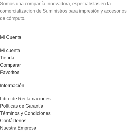
Somos una compañía innovadora, especialistas en la
comercialización de Suministros para impresión y accesorios
de cómputo.
Mi Cuenta
Mi cuenta
Tienda
Comparar
Favoritos
Información
Libro de Reclamaciones
Políticas de Garantía
Términos y Condiciones
Contáctenos
Nuestra Empresa