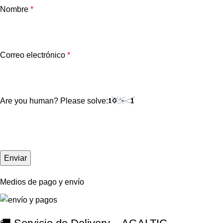
Nombre
*
Correo electrónico
*
Are you human? Please solve:
Medios de pago y envío