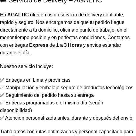
🚚 Servicio de Delivery – AGALTIC
En
AGALTIC
ofrecemos un servicio de delivery confiable,
rápido y seguro. Nos encargamos de que tu pedido llegue
directamente a tu domicilio, oficina o punto de trabajo, en el
menor tiempo posible y en perfectas condiciones, Contamos
con entregas
Express
de
1 a 3 Horas
y envíos estandar
durante el día.
Nuestro servicio incluye:
✅ Entregas en Lima y provincias
✅ Manipulación y embalaje seguro de productos tecnológicos
✅ Seguimiento del pedido hasta su entrega
✅ Entregas programadas o el mismo día (según
disponibilidad)
✅ Atención personalizada antes, durante y después del envío
Trabajamos con rutas optimizadas y personal capacitado para