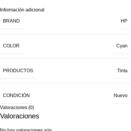
Información adicional
BRAND
HP
COLOR
Cyan
PRODUCTOS
Tinta
CONDICIÓN
Nuevo
Valoraciones (0)
Valoraciones
No hay valoraciones aún.