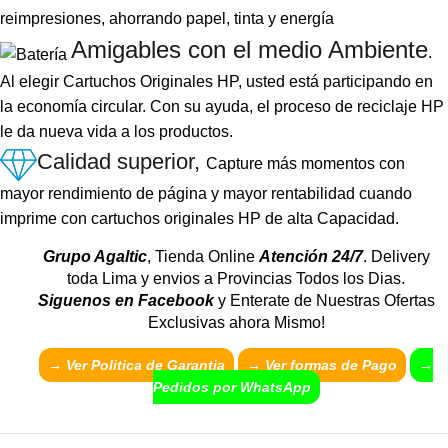
reimpresiones, ahorrando papel, tinta y energía
Amigables con el medio Ambiente
.
Al elegir Cartuchos Originales HP, usted está participando en
la economía circular. Con su ayuda, el proceso de reciclaje HP
le da nueva vida a los productos.
Calidad superior,
Capture más momentos con
mayor rendimiento de página y mayor rentabilidad cuando
imprime con cartuchos originales HP de alta Capacidad.
Grupo Agaltic
, Tienda Online
Atención 24/7
. Delivery
toda Lima y envios a Provincias Todos los Dias.
Siguenos en Facebook
y Enterate de Nuestras Ofertas
Exclusivas ahora Mismo!
→ Ver Politica de Garantia
→
Ver formas de Pago
→
Pedidos por WhatsApp