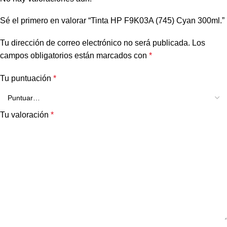
Sé el primero en valorar “Tinta HP F9K03A (745) Cyan 300ml.”
Tu dirección de correo electrónico no será publicada.
Los
campos obligatorios están marcados con
*
Tu puntuación
*
Tu valoración
*