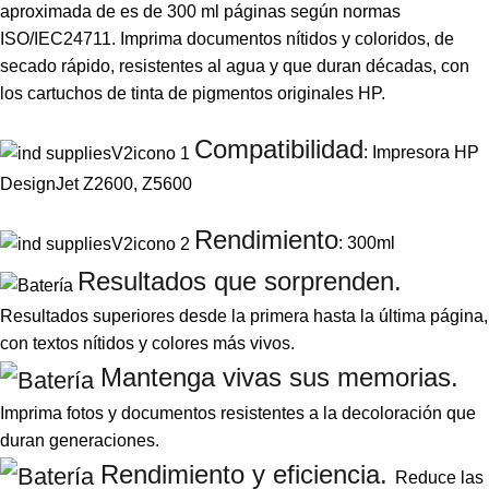
aproximada de es de 300 ml páginas según normas
ISO/IEC24711. Imprima documentos nítidos y coloridos, de
secado rápido, resistentes al agua y que duran décadas, con
los cartuchos de tinta de pigmentos originales HP.
Compatibilidad
: Impresora HP
DesignJet Z2600, Z5600
Rendimiento
: 300ml
Resultados que sorprenden.
Resultados superiores desde la primera hasta la última página,
con textos nítidos y colores más vivos.
Mantenga vivas sus memorias.
Imprima fotos y documentos resistentes a la decoloración que
duran generaciones.
Rendimiento y eficiencia.
Reduce las