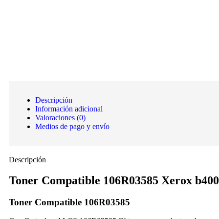
Descripción
Información adicional
Valoraciones (0)
Medios de pago y envío
Descripción
Toner Compatible 106R03585 Xerox b400,
Toner Compatible 106R03585