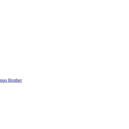
inuo Brother