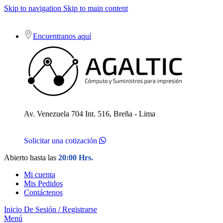
Skip to navigation
Skip to main content
Encuentranos aquí
Av. Venezuela 704 Int. 516, Breña - Lima
Solicitar una cotización
Abierto hasta las
20:00 Hrs.
Mi cuenta
Mis Pedidos
Contáctenos
Inicio De Sesión / Registrarse
Menú