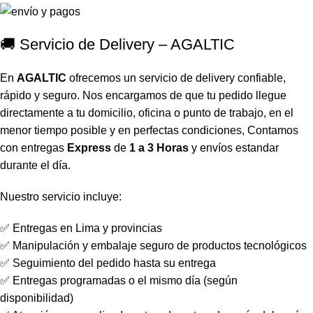
🚚 Servicio de Delivery – AGALTIC
En
AGALTIC
ofrecemos un servicio de delivery confiable,
rápido y seguro. Nos encargamos de que tu pedido llegue
directamente a tu domicilio, oficina o punto de trabajo, en el
menor tiempo posible y en perfectas condiciones, Contamos
con entregas
Express
de
1 a 3 Horas
y envíos estandar
durante el día.
Nuestro servicio incluye:
✅ Entregas en Lima y provincias
✅ Manipulación y embalaje seguro de productos tecnológicos
✅ Seguimiento del pedido hasta su entrega
✅ Entregas programadas o el mismo día (según
disponibilidad)