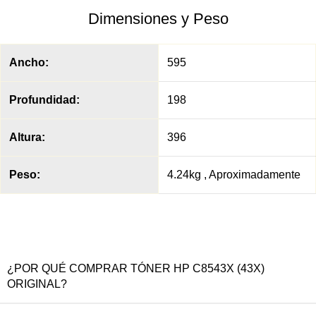
Dimensiones y Peso
Ancho:
595
Profundidad:
198
Altura:
396
Peso:
4.24kg , Aproximadamente
¿POR QUÉ COMPRAR TÓNER HP C8543X (43X)
ORIGINAL?