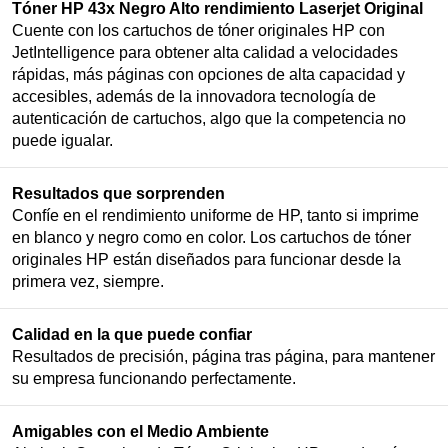
Tóner HP 43x Negro Alto rendimiento Laserjet Original
Cuente con los cartuchos de tóner originales HP con
JetIntelligence para obtener alta calidad a velocidades
rápidas, más páginas con opciones de alta capacidad y
accesibles, además de la innovadora tecnología de
autenticación de cartuchos, algo que la competencia no
puede igualar.
Resultados que sorprenden
Confíe en el rendimiento uniforme de HP, tanto si imprime
en blanco y negro como en color. Los cartuchos de tóner
originales HP están diseñados para funcionar desde la
primera vez, siempre.
Calidad en la que puede confiar
Resultados de precisión, página tras página, para mantener
su empresa funcionando perfectamente.
Amigables con el Medio Ambiente