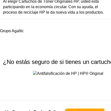
Al elegir Cartuchos de Tóner Originales HP, usted está
participando en la economía circular. Con su ayuda, el
proceso de reciclaje HP le da nueva vida a los productos.
Grupo Agaltic
¿No estás seguro de si tienes un cartuch