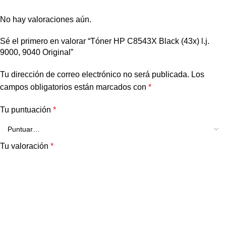
No hay valoraciones aún.
Sé el primero en valorar “Tóner HP C8543X Black (43x) l.j.
9000, 9040 Original”
Tu dirección de correo electrónico no será publicada.
Los
campos obligatorios están marcados con
*
Tu puntuación
*
Tu valoración
*