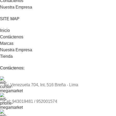
Contáctenos
Nuestra Empresa
SITE MAP
Inicio
Contáctenos
Marcas
Nuestra Empresa
Tienda
Contáctenos:
Av. Venezuela 704, Int. 516 Breña - Lima
Cel: 943019481 / 952001574