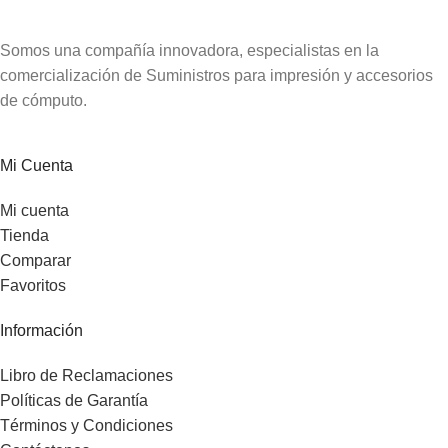
Somos una compañía innovadora, especialistas en la
comercialización de Suministros para impresión y accesorios
de cómputo.
Mi Cuenta
Mi cuenta
Tienda
Comparar
Favoritos
Información
Libro de Reclamaciones
Políticas de Garantía
Términos y Condiciones