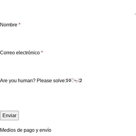
Nombre
*
Correo electrónico
*
Are you human? Please solve:
Medios de pago y envío