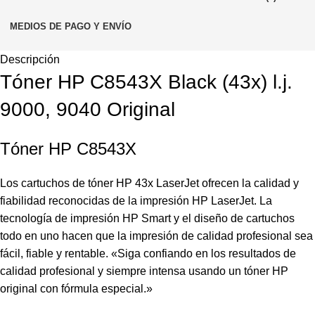
MEDIOS DE PAGO Y ENVÍO
Descripción
Tóner HP C8543X Black (43x) l.j.
9000, 9040 Original
Tóner HP C8543X
Los cartuchos de tóner HP 43x LaserJet ofrecen la calidad y
fiabilidad reconocidas de la impresión HP LaserJet. La
tecnología de impresión HP Smart y el diseño de cartuchos
todo en uno hacen que la impresión de calidad profesional sea
fácil, fiable y rentable. «Siga confiando en los resultados de
calidad profesional y siempre intensa usando un tóner HP
original con fórmula especial.»