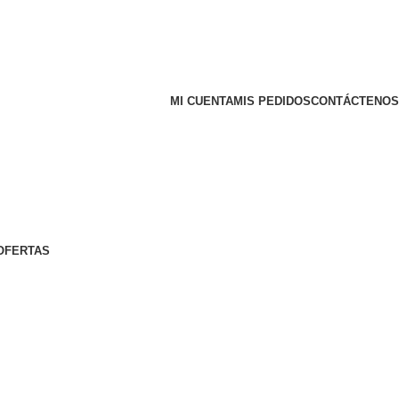
MI CUENTA
MIS PEDIDOS
CONTÁCTENOS
OFERTAS