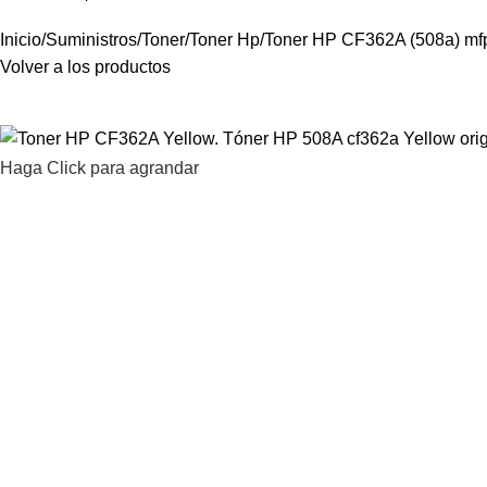
Inicio
Suministros
Toner
Toner Hp
Toner HP CF362A (508a) mfp
Volver a los productos
Haga Click para agrandar