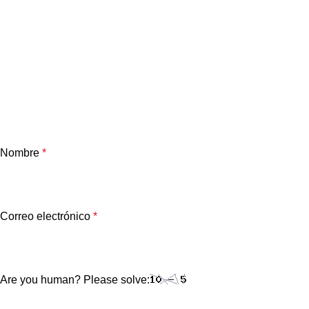
Nombre
*
Correo electrónico
*
Are you human? Please solve: