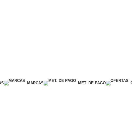
OS
MARCAS
MET. DE PAGO