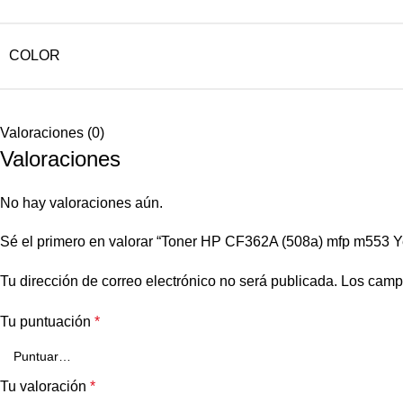
COLOR
Valoraciones (0)
Valoraciones
No hay valoraciones aún.
Sé el primero en valorar “Toner HP CF362A (508a) mfp m553 Y
Tu dirección de correo electrónico no será publicada.
Los camp
Tu puntuación
*
Tu valoración
*