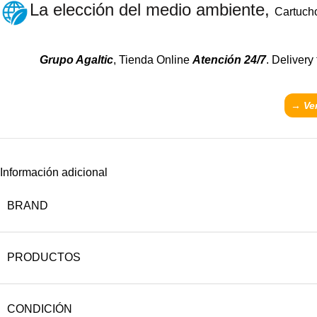
La elección del medio ambiente,
Cartucho
Grupo Agaltic
, Tienda Online
Atención 24/7
. Delivery
→ Ver
Información adicional
BRAND
PRODUCTOS
CONDICIÓN