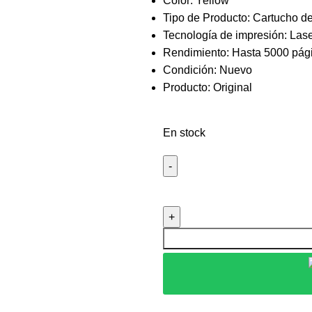
Color: Yellow
Tipo de Producto: Cartucho d
Tecnología de impresión: Las
Rendimiento: Hasta 5000 pág
Condición: Nuevo
Producto: Original
En stock