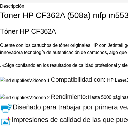
Descripción
Toner HP CF362A (508a) mfp m553 
Tóner HP CF362A
Cuente con los cartuchos de tóner originales HP con JetIntelli
innovadora tecnología de autenticación de cartuchos, algo que
. «Siga confiando en los resultados de calidad profesional y 
Compatibilidad con:
HP LaserJ
Rendimiento
: Hasta 5000 página
Diseñado para trabajar por primera ve
Impresiones de calidad de las que pue