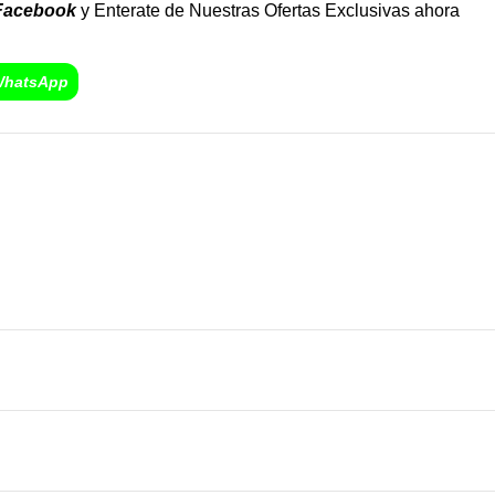
Facebook
y Enterate de Nuestras Ofertas Exclusivas ahora
WhatsApp