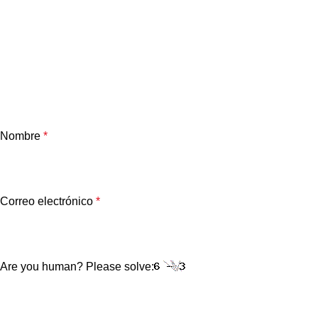
Nombre
*
Correo electrónico
*
Are you human? Please solve: