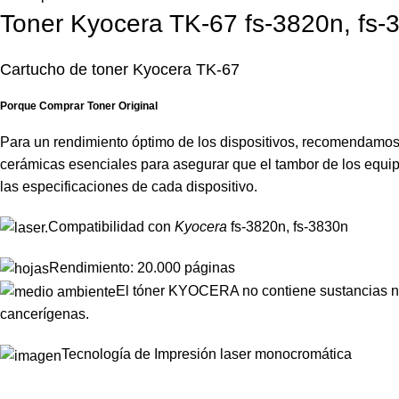
Toner Kyocera TK-67 fs-3820n, fs-
Cartucho de toner Kyocera TK-67
Porque Comprar Toner Original
Para un rendimiento óptimo de los dispositivos, recomendamo
cerámicas esenciales para asegurar que el tambor de los equipos
las especificaciones de cada dispositivo.
Compatibilidad con
Kyocera
fs-3820n, fs-3830n
Rendimiento: 20.000 páginas
El tóner KYOCERA no contiene sustancias no
cancerígenas.
Tecnología de Impresión laser monocromática