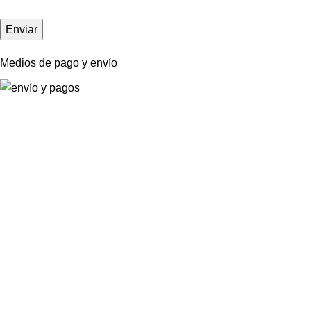
Medios de pago y envío