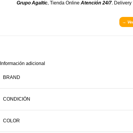
Grupo Agaltic
, Tienda Online
Atención 24/7
. Delivery
→ Ver
Información adicional
BRAND
CONDICIÓN
COLOR