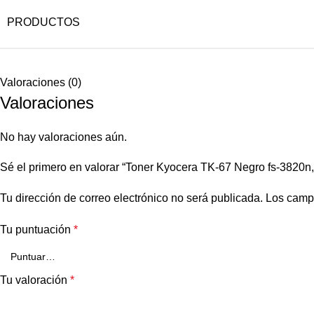
PRODUCTOS
Valoraciones (0)
Valoraciones
No hay valoraciones aún.
Sé el primero en valorar “Toner Kyocera TK-67 Negro fs-3820n,
Tu dirección de correo electrónico no será publicada.
Los camp
Tu puntuación
*
Tu valoración
*