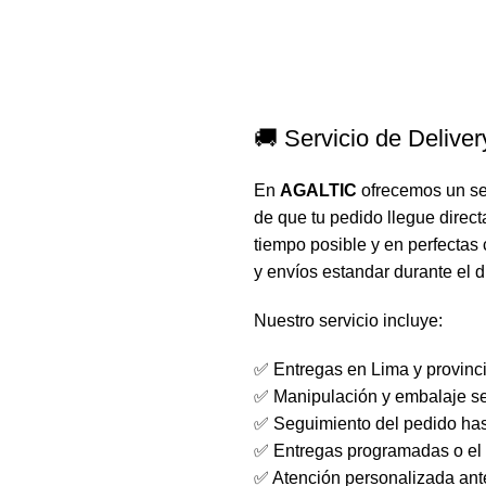
🚚 Servicio de Delive
En
AGALTIC
ofrecemos un ser
de que tu pedido llegue direct
tiempo posible y en perfecta
y envíos estandar durante el d
Nuestro servicio incluye:
✅ Entregas en Lima y provinc
✅ Manipulación y embalaje se
✅ Seguimiento del pedido has
✅ Entregas programadas o el 
✅ Atención personalizada ant