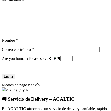
Nombre
*
Correo electrónico
*
Are you human? Please solve:
Medios de pago y envío
🚚 Servicio de Delivery – AGALTIC
En
AGALTIC
ofrecemos un servicio de delivery confiable, rápido