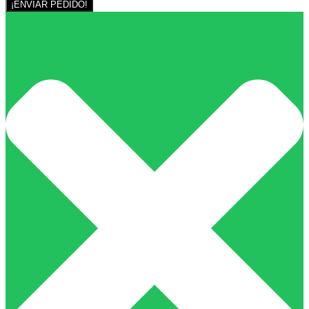
¡ENVIAR PEDIDO!