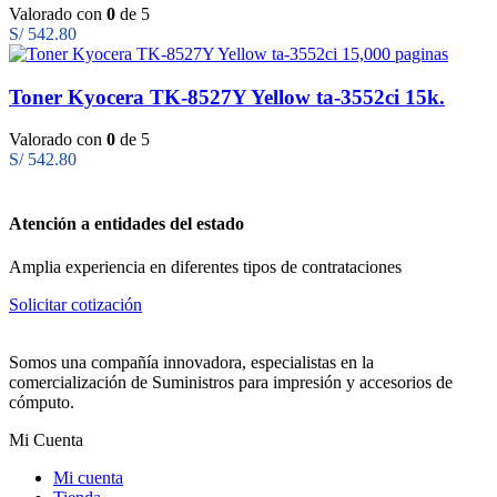
Valorado con
0
de 5
S/
542.80
Toner Kyocera TK-8527Y Yellow ta-3552ci 15k.
Valorado con
0
de 5
S/
542.80
Atención a entidades del estado
Amplia experiencia en diferentes tipos de contrataciones
Solicitar cotización
Somos una compañía innovadora, especialistas en la
comercialización de Suministros para impresión y accesorios de
cómputo.
Mi Cuenta
Mi cuenta