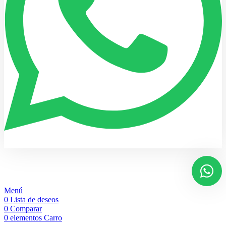
Menú
0
Lista de deseos
0
Comparar
0
elementos
Carro