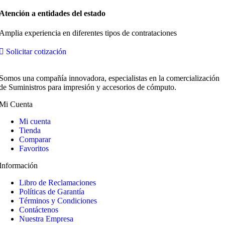
Atención a entidades del estado
Amplia experiencia en diferentes tipos de contrataciones
Solicitar cotización
Somos una compañía innovadora, especialistas en la comercialización
de Suministros para impresión y accesorios de cómputo.
Mi Cuenta
Mi cuenta
Tienda
Comparar
Favoritos
Información
Libro de Reclamaciones
Políticas de Garantía
Términos y Condiciones
Contáctenos
Nuestra Empresa