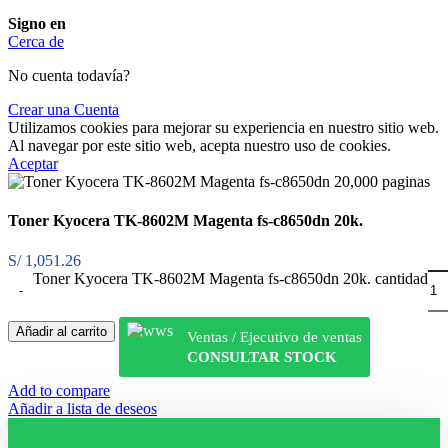
Signo en
Cerca de
No cuenta todavía?
Crear una Cuenta
Utilizamos cookies para mejorar su experiencia en nuestro sitio web.
Al navegar por este sitio web, acepta nuestro uso de cookies.
Aceptar
Toner Kyocera TK-8602M Magenta fs-c8650dn 20k.
S/
1,051.26
Toner Kyocera TK-8602M Magenta fs-c8650dn 20k. cantidad
Añadir al carrito
Ventas / Ejecutivo de ventas
CONSULTAR STOCK
Add to compare
Añadir a lista de deseos