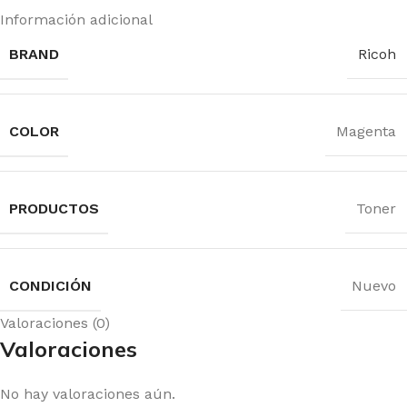
Información adicional
BRAND
Ricoh
COLOR
Magenta
PRODUCTOS
Toner
CONDICIÓN
Nuevo
Valoraciones (0)
Valoraciones
No hay valoraciones aún.