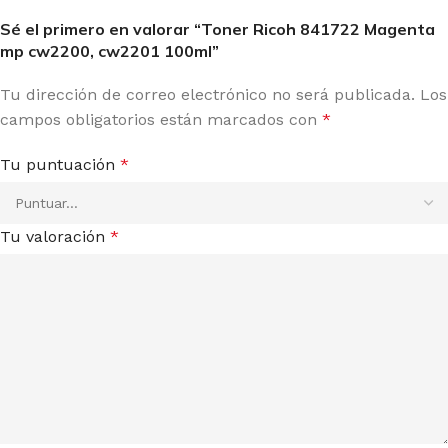
Sé el primero en valorar “Toner Ricoh 841722 Magenta
mp cw2200, cw2201 100ml”
Tu dirección de correo electrónico no será publicada.
Los
campos obligatorios están marcados con
*
Tu puntuación
*
Tu valoración
*