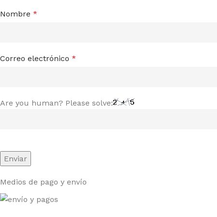
Nombre
*
Correo electrónico
*
Are you human? Please solve:
Medios de pago y envío