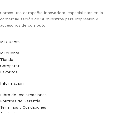
Somos una compañía innovadora, especialistas en la
comercialización de Suministros para impresión y
accesorios de cómputo.
Mi Cuenta
Mi cuenta
Tienda
Comparar
Favoritos
Información
Libro de Reclamaciones
Políticas de Garantía
Términos y Condiciones