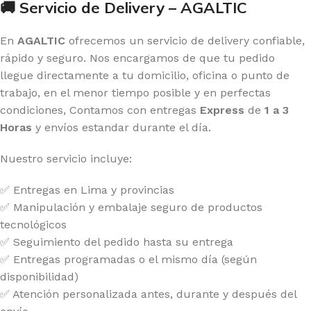
🚚 Servicio de Delivery – AGALTIC
En
AGALTIC
ofrecemos un servicio de delivery confiable,
rápido y seguro. Nos encargamos de que tu pedido
llegue directamente a tu domicilio, oficina o punto de
trabajo, en el menor tiempo posible y en perfectas
condiciones, Contamos con entregas
Express
de
1 a 3
Horas
y envíos estandar durante el día.
Nuestro servicio incluye:
✅ Entregas en Lima y provincias
✅ Manipulación y embalaje seguro de productos
tecnológicos
✅ Seguimiento del pedido hasta su entrega
✅ Entregas programadas o el mismo día (según
disponibilidad)
✅ Atención personalizada antes, durante y después del