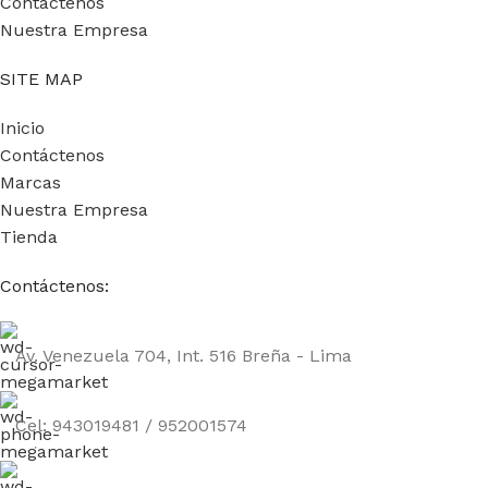
Contáctenos
Nuestra Empresa
SITE MAP
Inicio
Contáctenos
Marcas
Nuestra Empresa
Tienda
Contáctenos:
Av. Venezuela 704, Int. 516 Breña - Lima
Cel: 943019481 / 952001574