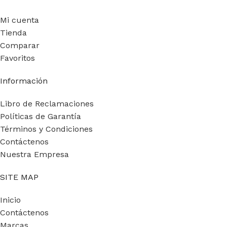
Mi cuenta
Tienda
Comparar
Favoritos
Información
Libro de Reclamaciones
Políticas de Garantía
Términos y Condiciones
Contáctenos
Nuestra Empresa
SITE MAP
Inicio
Contáctenos
Marcas