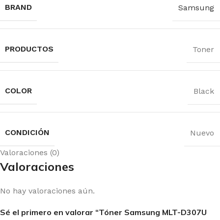
BRAND
Samsung
PRODUCTOS
Toner
COLOR
Black
CONDICIÓN
Nuevo
Valoraciones (0)
Valoraciones
No hay valoraciones aún.
Sé el primero en valorar “Tóner Samsung MLT-D307U