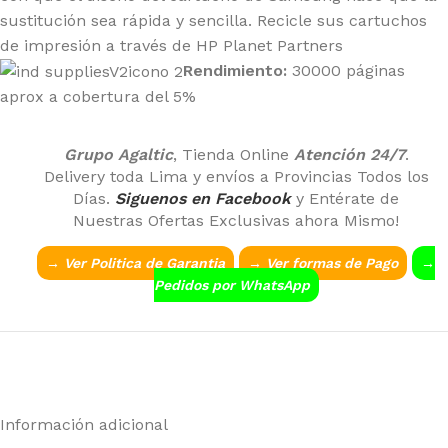
sustitución sea rápida y sencilla. Recicle sus cartuchos
de impresión a través de HP Planet Partners
Rendimiento:
30000 páginas
aprox a cobertura del 5%
Grupo Agaltic
, Tienda Online
Atención 24/7
.
Delivery toda Lima y envíos a Provincias Todos los
Días.
Siguenos en Facebook
y Entérate de
Nuestras Ofertas Exclusivas ahora Mismo!
→ Ver Politica de Garantia
→
Ver formas de Pago
→
Pedidos por WhatsApp
Información adicional