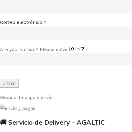
Correo electrónico
*
Are you human? Please solve:
Medios de pago y envío
🚚 Servicio de Delivery – AGALTIC