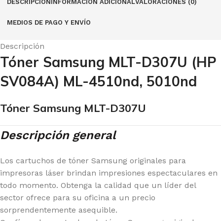
DESCRIPCIÓN
INFORMACIÓN ADICIONAL
VALORACIONES (0)
MEDIOS DE PAGO Y ENVÍO
Descripción
Tóner Samsung MLT-D307U (HP
SV084A) ML-4510nd, 5010nd
Tóner Samsung MLT-D307U
Descripción general
Los cartuchos de tóner Samsung originales para
impresoras láser brindan impresiones espectaculares en
todo momento. Obtenga la calidad que un líder del
sector ofrece para su oficina a un precio
sorprendentemente asequible.