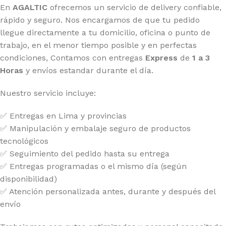
En
AGALTIC
ofrecemos un servicio de delivery confiable,
rápido y seguro. Nos encargamos de que tu pedido
llegue directamente a tu domicilio, oficina o punto de
trabajo, en el menor tiempo posible y en perfectas
condiciones, Contamos con entregas
Express
de
1 a 3
Horas
y envíos estandar durante el día.
Nuestro servicio incluye:
✅ Entregas en Lima y provincias
✅ Manipulación y embalaje seguro de productos
tecnológicos
✅ Seguimiento del pedido hasta su entrega
✅ Entregas programadas o el mismo día (según
disponibilidad)
✅ Atención personalizada antes, durante y después del
envío