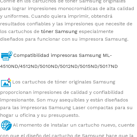
Confíe en los cartuchos de tóner Samsung originales
para lograr impresiones monocromáticas de alta calidad
y uniformes. Cuando quiera imprimir, obtendrá
resultados confiables y las impresiones que necesite de
los cartuchos de
tóner Samsung
especialmente
diseñados para funcionar con su impresora Samsung.
Compatibilidad impresoras Samsung ML-
4510ND/4512ND/5010ND/5012ND/5015ND/5017ND
Los cartuchos de tóner originales Samsung
proporcionan impresiones de calidad y confiabilidad
impresionante. Son muy asequibles y están diseñados
para las impresoras Samsung Laser compactas para su
hogar u oficina y su presupuesto.
Al momento de instalar un cartucho nuevo, cuente
con que el diseño del cartucho de Samsung hace que la