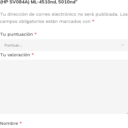
(HP SV084A) ML-4510nd, 5010nd”
Tu dirección de correo electrónico no será publicada.
Los
campos obligatorios están marcados con
*
Tu puntuación
*
Tu valoración
*
Nombre
*