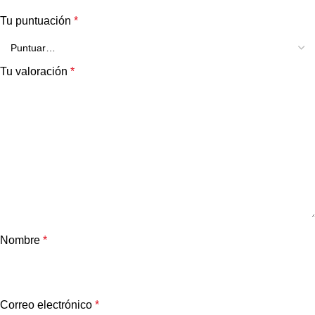
Tu puntuación
*
Tu valoración
*
Nombre
*
Correo electrónico
*