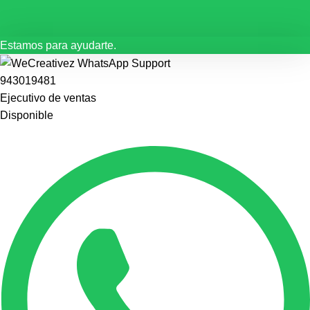
Estamos para ayudarte.
943019481
Ejecutivo de ventas
Disponible