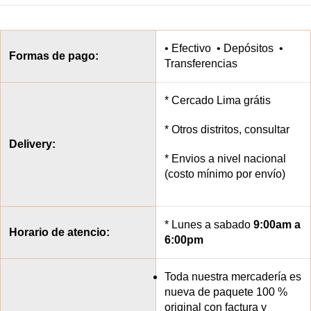
• Efectivo • Depósitos •
Formas de pago:
Transferencias
* Cercado Lima grátis
* Otros distritos, consultar
Delivery:
* Envios a nivel nacional
(costo mínimo por envío)
* Lunes a sabado
9:00am a
Horario de atencio:
6:00pm
Toda nuestra mercadería es
nueva de paquete 100 %
original con factura y