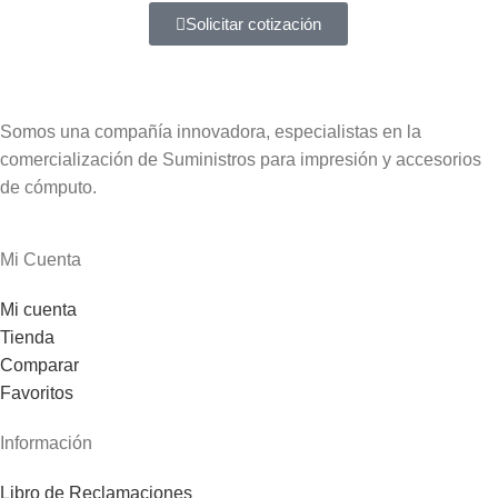
Solicitar cotización
Somos una compañía innovadora, especialistas en la
comercialización de Suministros para impresión y accesorios
de cómputo.
Mi Cuenta
Mi cuenta
Tienda
Comparar
Favoritos
Información
Libro de Reclamaciones