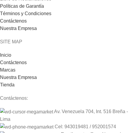
Políticas de Garantía
Términos y Condiciones
Contáctenos
Nuestra Empresa
SITE MAP
Inicio
Contáctenos
Marcas
Nuestra Empresa
Tienda
Contáctenos:
Av. Venezuela 704, Int. 516 Breña -
Lima
Cel: 943019481 / 952001574