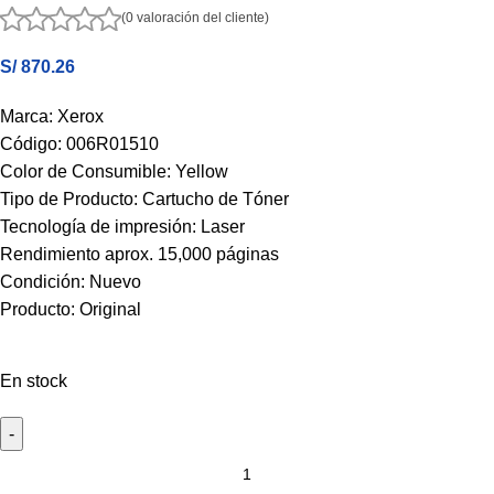
(0 valoración del cliente)
S/
870.26
Marca: Xerox
Código: 006R01510
Color de Consumible: Yellow
Tipo de Producto: Cartucho de Tóner
Tecnología de impresión: Laser
Rendimiento aprox. 15,000 páginas
Condición: Nuevo
Producto: Original
En stock