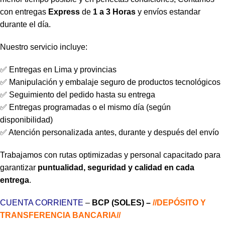
con entregas
Express
de
1 a 3 Horas
y envíos estandar
durante el día.
Nuestro servicio incluye:
✅ Entregas en Lima y provincias
✅ Manipulación y embalaje seguro de productos tecnológicos
✅ Seguimiento del pedido hasta su entrega
✅ Entregas programadas o el mismo día (según
disponibilidad)
✅ Atención personalizada antes, durante y después del envío
Trabajamos con rutas optimizadas y personal capacitado para
garantizar
puntualidad, seguridad y calidad en cada
entrega
.
CUENTA CORRIENTE
–
BCP (SOLES) –
//DEPÓSITO Y
TRANSFERENCIA BANCARIA//