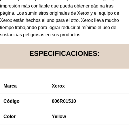
impresión más confiable que pueda obtener página tras
página. Los suministros originales de Xerox y el equipo de
Xerox están hechos el uno para el otro. Xerox lleva mucho
tiempo trabajando para lograr reducir al mínimo el uso de
sustancias peligrosas en sus productos.
ESPECIFICACIONES:
Marca
:
Xerox
Código
:
006R01510
Color
:
Yellow