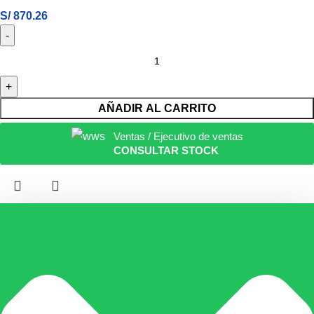
S/
870.26
AÑADIR AL CARRITO
Ventas / Ejecutivo de ventas
CONSULTAR STOCK