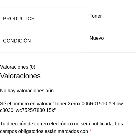
Toner
PRODUCTOS
Nuevo
CONDICIÓN
Valoraciones (0)
Valoraciones
No hay valoraciones aún.
Sé el primero en valorar “Toner Xerox 006R01510 Yellow
c8030, wc7525/7830 15k”
Tu dirección de correo electrónico no será publicada.
Los
campos obligatorios están marcados con
*