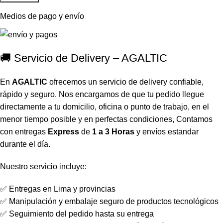
Medios de pago y envío
🚚 Servicio de Delivery – AGALTIC
En
AGALTIC
ofrecemos un servicio de delivery confiable,
rápido y seguro. Nos encargamos de que tu pedido llegue
directamente a tu domicilio, oficina o punto de trabajo, en el
menor tiempo posible y en perfectas condiciones, Contamos
con entregas
Express
de
1 a 3 Horas
y envíos estandar
durante el día.
Nuestro servicio incluye:
✅ Entregas en Lima y provincias
✅ Manipulación y embalaje seguro de productos tecnológicos
✅ Seguimiento del pedido hasta su entrega