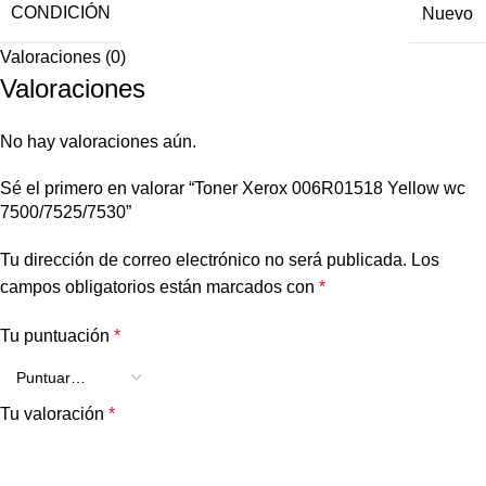
CONDICIÓN
Nuevo
Valoraciones (0)
Valoraciones
No hay valoraciones aún.
Sé el primero en valorar “Toner Xerox 006R01518 Yellow wc
7500/7525/7530”
Tu dirección de correo electrónico no será publicada.
Los
campos obligatorios están marcados con
*
Tu puntuación
*
Tu valoración
*