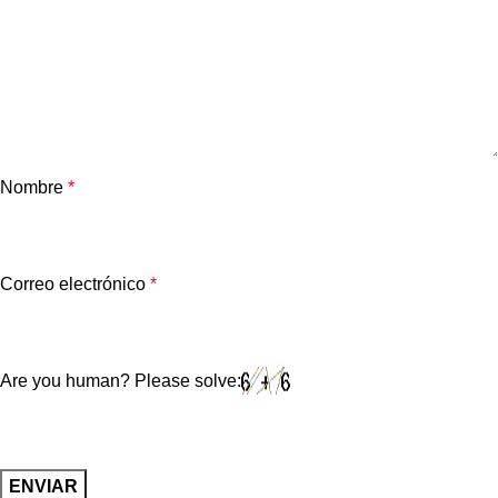
Nombre
*
Correo electrónico
*
Are you human? Please solve: