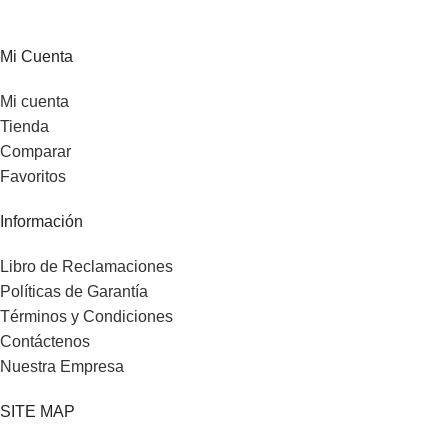
Mi Cuenta
Mi cuenta
Tienda
Comparar
Favoritos
Información
Libro de Reclamaciones
Políticas de Garantía
Términos y Condiciones
Contáctenos
Nuestra Empresa
SITE MAP