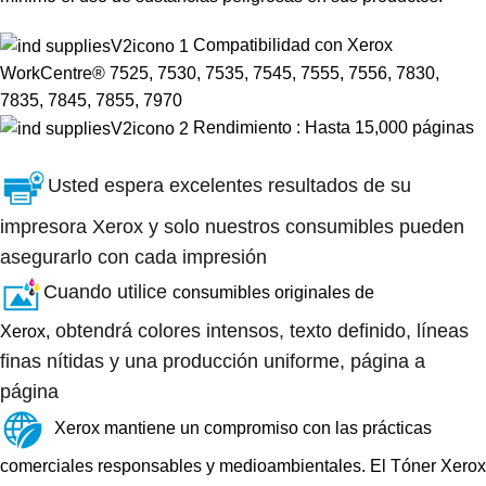
Compatibilidad con Xerox
WorkCentre® 7525, 7530, 7535, 7545, 7555, 7556, 7830,
7835, 7845, 7855, 7970
Rendimiento : Hasta 15,000 páginas
Usted espera excelentes resultados de su
impresora Xerox y solo nuestros consumibles pueden
asegurarlo con cada impresión
Cuando utilice
consumibles originales de
obtendrá colores intensos, texto definido, líneas
Xerox,
finas nítidas y una producción uniforme, página a
página
Xerox mantiene un compromiso con las prácticas
comerciales responsables y medioambientales. El Tóner Xerox