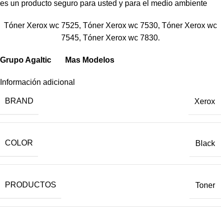
es un producto seguro para usted y para el medio ambiente
Tóner Xerox wc 7525, Tóner Xerox wc 7530, Tóner Xerox wc
7545, Tóner Xerox wc 7830.
Grupo Agaltic
Mas Modelos
Información adicional
BRAND
Xerox
COLOR
Black
PRODUCTOS
Toner