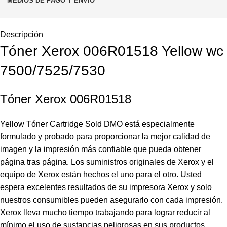
MEDIOS DE PAGO Y ENVÍO
Descripción
Tóner Xerox 006R01518 Yellow wc
7500/7525/7530
Tóner Xerox 006R01518
Yellow Tóner Cartridge Sold DMO está especialmente
formulado y probado para proporcionar la mejor calidad de
imagen y la impresión más confiable que pueda obtener
página tras página. Los suministros originales de Xerox y el
equipo de Xerox están hechos el uno para el otro. Usted
espera excelentes resultados de su impresora Xerox y solo
nuestros consumibles pueden asegurarlo con cada impresión.
Xerox lleva mucho tiempo trabajando para lograr reducir al
mínimo el uso de sustancias peligrosas en sus productos.