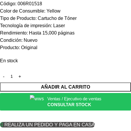
Código: 006R01518
Color de Consumible: Yellow
Tipo de Producto: Cartucho de Tóner
Tecnología de impresión: Laser
Rendimiento: Hasta 15,000 páginas
Condición: Nuevo
Producto: Original
En stock
AÑADIR AL CARRITO
Ventas / Ejecutivo de ventas
CONSULTAR STOCK
REALIZA UN PEDIDO Y PAGA EN CASA