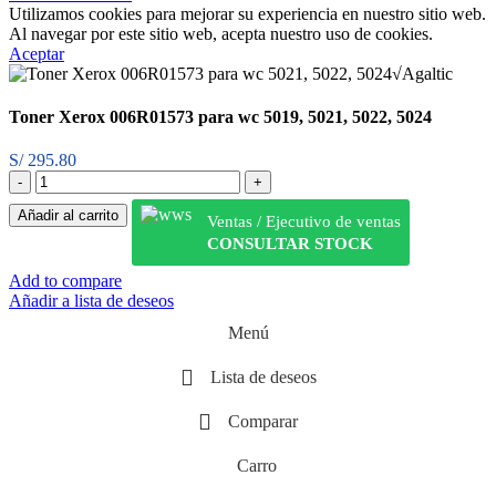
Utilizamos cookies para mejorar su experiencia en nuestro sitio web.
Al navegar por este sitio web, acepta nuestro uso de cookies.
Aceptar
Toner Xerox 006R01573 para wc 5019, 5021, 5022, 5024
S/
295.80
Añadir al carrito
Ventas / Ejecutivo de ventas
CONSULTAR STOCK
Add to compare
Añadir a lista de deseos
Menú
Lista de deseos
Comparar
Carro