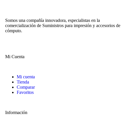
Somos una compañía innovadora, especialistas en la
comercialización de Suministros para impresión y accesorios de
cómputo.
Mi Cuenta
Mi cuenta
Tienda
Comparar
Favoritos
Información