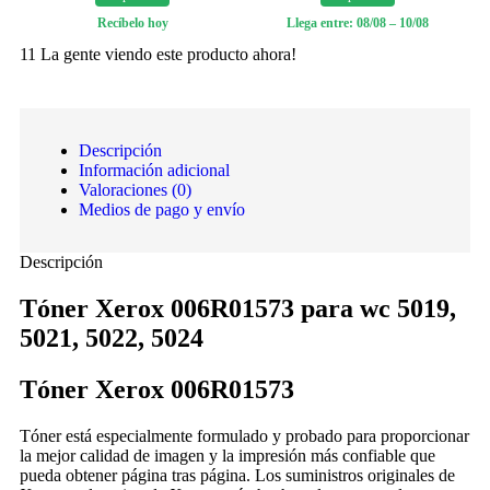
Recíbelo hoy
Llega entre: 08/08 – 10/08
11
La gente viendo este producto ahora!
Descripción
Información adicional
Valoraciones (0)
Medios de pago y envío
Descripción
Tóner Xerox 006R01573 para wc 5019,
5021, 5022, 5024
Tóner Xerox 006R01573
Tóner está especialmente formulado y probado para proporcionar
la mejor calidad de imagen y la impresión más confiable que
pueda obtener página tras página. Los suministros originales de