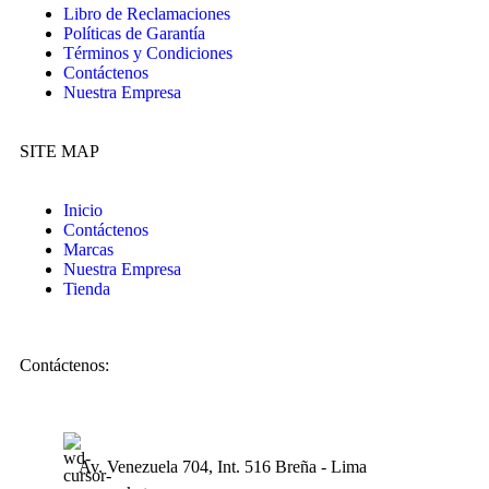
Libro de Reclamaciones
Políticas de Garantía
Términos y Condiciones
Contáctenos
Nuestra Empresa
SITE MAP
Inicio
Contáctenos
Marcas
Nuestra Empresa
Tienda
Contáctenos:
Av. Venezuela 704, Int. 516 Breña - Lima