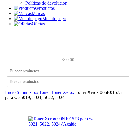
Políticas de devolución
Productos
Marcas
Met. de pago
Ofertas
S/
0.00
Inicio
Suministros
Toner
Toner Xerox
Toner Xerox 006R01573
para wc 5019, 5021, 5022, 5024