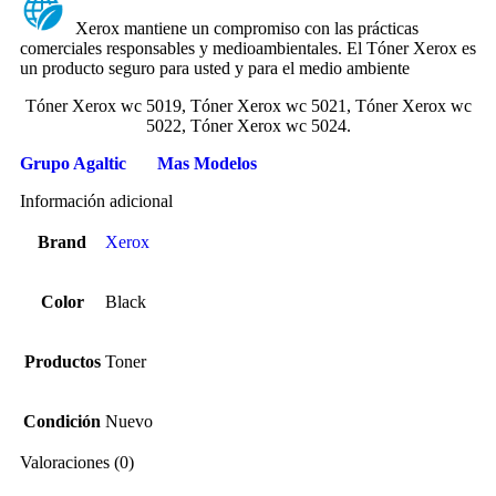
Xerox mantiene un compromiso con las prácticas
comerciales responsables y medioambientales. El Tóner Xerox es
un producto seguro para usted y para el medio ambiente
Tóner Xerox wc 5019, Tóner Xerox wc 5021, Tóner Xerox wc
5022, Tóner Xerox wc 5024.
Grupo Agaltic
Mas Modelos
Información adicional
Brand
Xerox
Color
Black
Productos
Toner
Condición
Nuevo
Valoraciones (0)