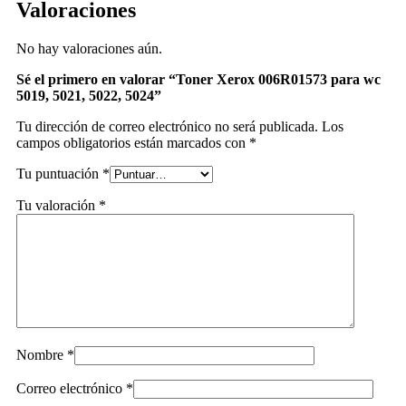
Valoraciones
No hay valoraciones aún.
Sé el primero en valorar “Toner Xerox 006R01573 para wc
5019, 5021, 5022, 5024”
Tu dirección de correo electrónico no será publicada.
Los
campos obligatorios están marcados con
*
Tu puntuación
*
Tu valoración
*
Nombre
*
Correo electrónico
*