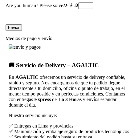
Are you human? Please solve:
Medios de pago y envío
🚚 Servicio de Delivery – AGALTIC
En
AGALTIC
ofrecemos un servicio de delivery confiable,
rápido y seguro. Nos encargamos de que tu pedido llegue
directamente a tu domicilio, oficina o punto de trabajo, en el
menor tiempo posible y en perfectas condiciones, Contamos
con entregas
Express
de
1 a 3 Horas
y envíos estandar
durante el día.
Nuestro servicio incluye:
✅ Entregas en Lima y provincias
✅ Manipulación y embalaje seguro de productos tecnológicos
✅ Seguimiento del pedido hasta su entrega