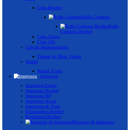
Cinta Brother
Rollo Continuo
Rollo
Continuo Brother
Cinta Epson
Cinta Oki
Caja de Mantenimiento
Tanque de Mant. Epson
Waster
Waster Xerox
Impresora
Impresora Epson
Impresora Brother
Impresora HP
Impresora Xerox
Impresora de Tinta
Etiquetadora Brother
Rotuladora Brother
Repuesto de Impresora