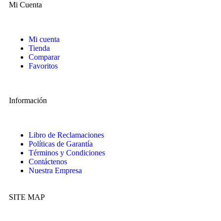
Mi Cuenta
Mi cuenta
Tienda
Comparar
Favoritos
Información
Libro de Reclamaciones
Políticas de Garantía
Términos y Condiciones
Contáctenos
Nuestra Empresa
SITE MAP