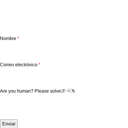
Nombre
*
Correo electrónico
*
Are you human? Please solve: