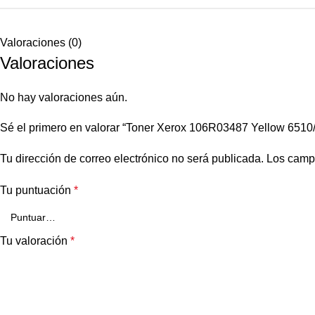
Valoraciones (0)
Valoraciones
No hay valoraciones aún.
Sé el primero en valorar “Toner Xerox 106R03487 Yellow 6510
Tu dirección de correo electrónico no será publicada.
Los camp
Tu puntuación
*
Tu valoración
*