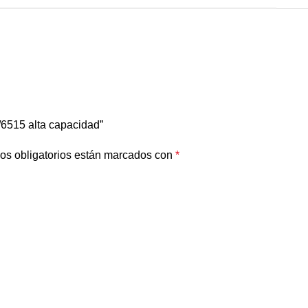
/6515 alta capacidad”
os obligatorios están marcados con
*