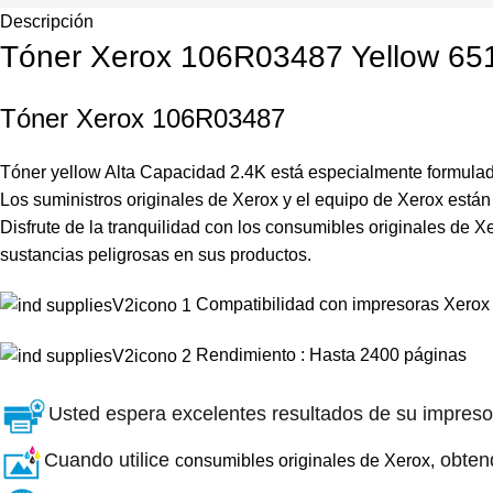
Descripción
Tóner Xerox 106R03487 Yellow 651
Tóner Xerox 106R03487
Tóner yellow Alta Capacidad 2.4K está especialmente formulado
Los suministros originales de Xerox y el equipo de Xerox están
Disfrute de la tranquilidad con los consumibles originales de 
sustancias peligrosas en sus productos.
Compatibilidad con impresoras Xero
Rendimiento : Hasta 2400 páginas
Usted espera excelentes resultados de su impres
Cuando utilice
obtend
consumibles originales de Xerox,