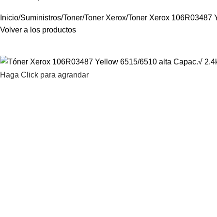
Inicio
Suministros
Toner
Toner Xerox
Toner Xerox 106R03487 Y
Volver a los productos
Haga Click para agrandar