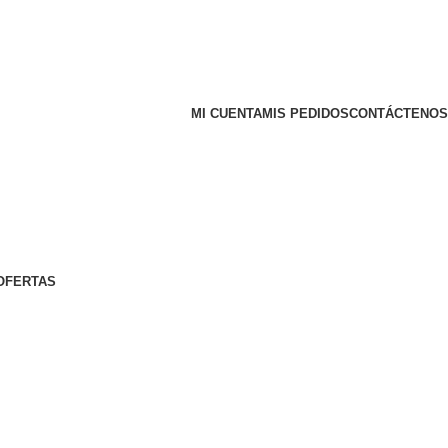
MI CUENTA
MIS PEDIDOS
CONTÁCTENOS
OFERTAS