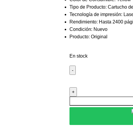
Tipo de Producto: Cartucho d
Tecnología de impresión: Las
Rendimiento: Hasta 2400 pág
Condición: Nuevo
Producto: Original
En stock