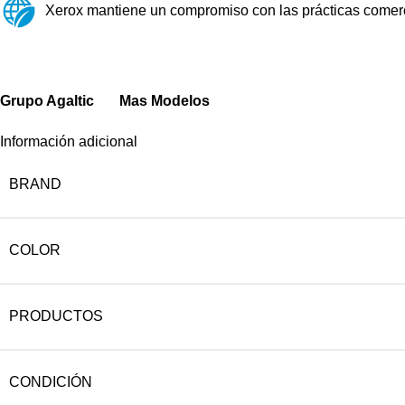
Xerox mantiene un compromiso con las prácticas comerci
Grupo Agaltic
Mas Modelos
Información adicional
BRAND
COLOR
PRODUCTOS
CONDICIÓN