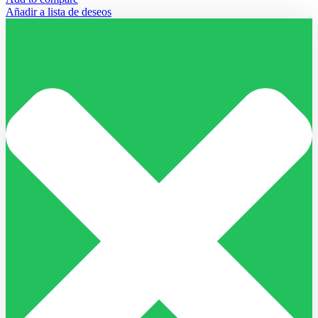
Añadir a lista de deseos