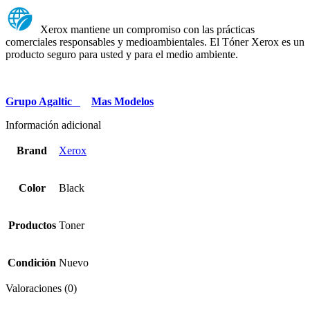
Xerox mantiene un compromiso con las prácticas
comerciales responsables y medioambientales. El Tóner Xerox es un
producto seguro para usted y para el medio ambiente.
Grupo Agaltic
Mas Modelos
Información adicional
Brand
Xerox
Color
Black
Productos
Toner
Condición
Nuevo
Valoraciones (0)