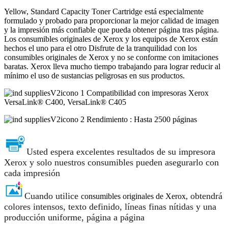
Yellow, Standard Capacity Toner Cartridge está especialmente
formulado y probado para proporcionar la mejor calidad de imagen
y la impresión más confiable que pueda obtener página tras página.
Los consumibles originales de Xerox y los equipos de Xerox están
hechos el uno para el otro Disfrute de la tranquilidad con los
consumibles originales de Xerox y no se conforme con imitaciones
baratas. Xerox lleva mucho tiempo trabajando para lograr reducir al
mínimo el uso de sustancias peligrosas en sus productos.
Compatibilidad con impresoras Xerox
VersaLink® C400, VersaLink® C405
Rendimiento : Hasta 2500 páginas
Usted espera excelentes resultados de su impresora
Xerox y solo nuestros consumibles pueden asegurarlo con
cada impresión
Cuando utilice
obtendrá
consumibles originales de Xerox,
colores intensos, texto definido, líneas finas nítidas y una
producción uniforme, página a página