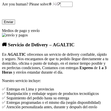
Are you human? Please solve:
Medios de pago y envío
🚚 Servicio de Delivery – AGALTIC
En
AGALTIC
ofrecemos un servicio de delivery confiable, rápido
y seguro. Nos encargamos de que tu pedido llegue directamente a tu
domicilio, oficina o punto de trabajo, en el menor tiempo posible y
en perfectas condiciones, Contamos con entregas
Express
de
1 a 3
Horas
y envíos estandar durante el día.
Nuestro servicio incluye:
✅ Entregas en Lima y provincias
✅ Manipulación y embalaje seguro de productos tecnológicos
✅ Seguimiento del pedido hasta su entrega
✅ Entregas programadas o el mismo día (según disponibilidad)
✅ Atención personalizada antes, durante y después del envío