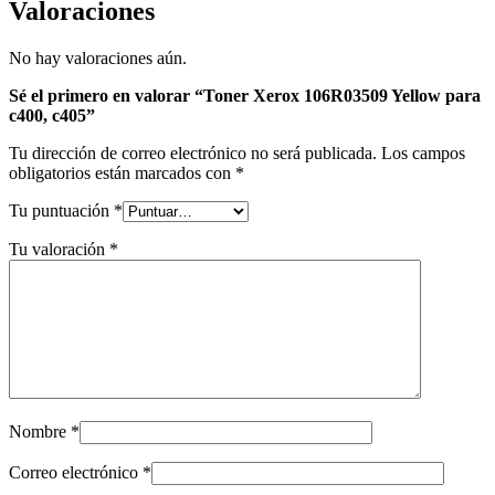
Valoraciones
No hay valoraciones aún.
Sé el primero en valorar “Toner Xerox 106R03509 Yellow para
c400, c405”
Tu dirección de correo electrónico no será publicada.
Los campos
obligatorios están marcados con
*
Tu puntuación
*
Tu valoración
*
Nombre
*
Correo electrónico
*