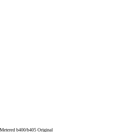
Metered b400/b405 Original