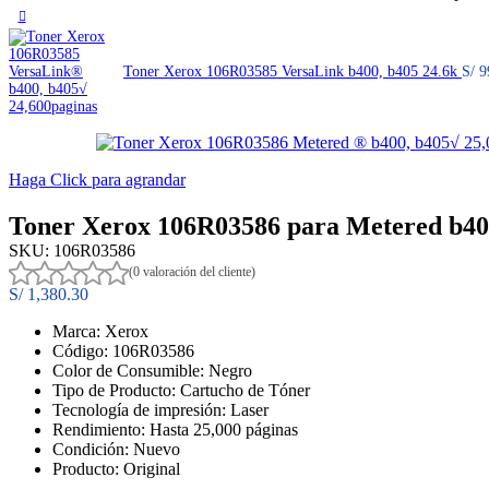
Toner Xerox 106R03585 VersaLink b400, b405 24.6k
S/
9
Haga Click para agrandar
Toner Xerox 106R03586 para Metered b40
SKU:
106R03586
(0 valoración del cliente)
S/
1,380.30
Marca: Xerox
Código: 106R03586
Color de Consumible: Negro
Tipo de Producto: Cartucho de Tóner
Tecnología de impresión: Laser
Rendimiento: Hasta 25,000 páginas
Condición: Nuevo
Producto: Original