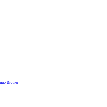
inuo Brother