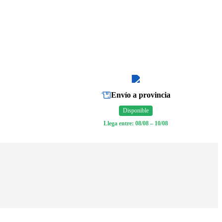
Envío a provincia
Disponible
Llega entre: 08/08 – 10/08