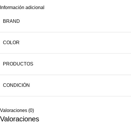
Información adicional
BRAND
COLOR
PRODUCTOS
CONDICIÓN
Valoraciones (0)
Valoraciones