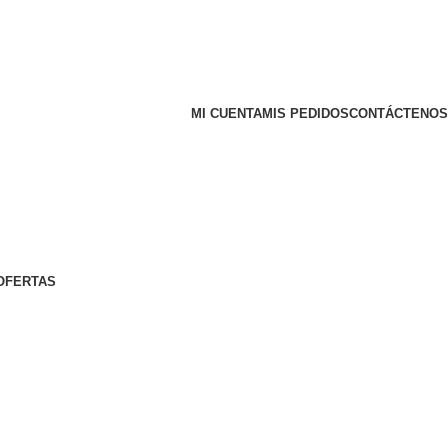
MI CUENTA
MIS PEDIDOS
CONTÁCTENOS
OFERTAS