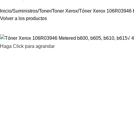
Inicio
Suministros
Toner
Toner Xerox
Tóner Xerox 106R03946 b
Volver a los productos
Haga Click para agrandar