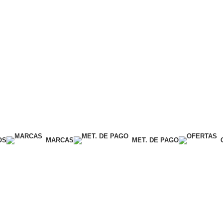
OS
MARCAS
MET. DE PAGO