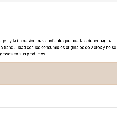
magen y la impresión más confiable que pueda obtener página
la tranquilidad con los consumibles originales de Xerox y no se
igrosas en sus productos.