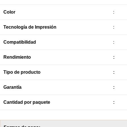
Color
:
Tecnología de Impresión
:
Compatibilidad
:
Rendimiento
:
Tipo de producto
:
Garantía
:
Cantidad por paquete
: