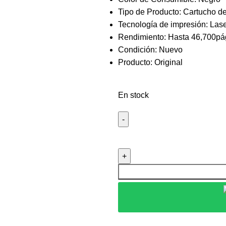
Tipo de Producto: Cartucho d
Tecnología de impresión: Las
Rendimiento: Hasta 46,700pá
Condición: Nuevo
Producto: Original
En stock