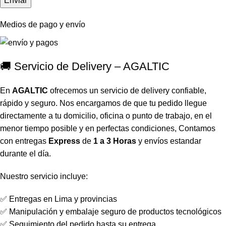
Medios de pago y envío
🚚 Servicio de Delivery – AGALTIC
En
AGALTIC
ofrecemos un servicio de delivery confiable,
rápido y seguro. Nos encargamos de que tu pedido llegue
directamente a tu domicilio, oficina o punto de trabajo, en el
menor tiempo posible y en perfectas condiciones, Contamos
con entregas
Express
de
1 a 3 Horas
y envíos estandar
durante el día.
Nuestro servicio incluye:
✅ Entregas en Lima y provincias
✅ Manipulación y embalaje seguro de productos tecnológicos
✅ Seguimiento del pedido hasta su entrega