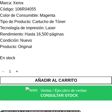
Marca: Xerox
Código: 106R04055
Color de Consumible: Magenta
Tipo de Producto: Cartucho de Tóner
Tecnología de impresión: Laser
Rendimiento: Hasta 16,500 páginas
Condición: Nuevo
Producto: Original
En stock
AÑADIR AL CARRITO
Ventas / Ejecutivo de ventas
CONSULTAR STOCK