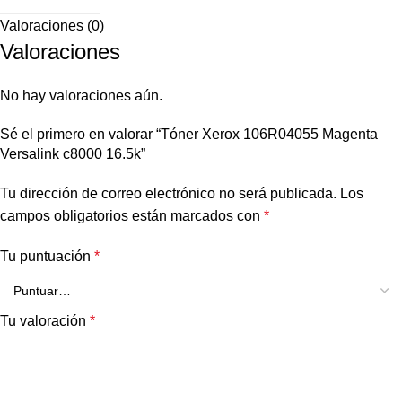
Valoraciones (0)
Valoraciones
No hay valoraciones aún.
Sé el primero en valorar “Tóner Xerox 106R04055 Magenta
Versalink c8000 16.5k”
Tu dirección de correo electrónico no será publicada.
Los
campos obligatorios están marcados con
*
Tu puntuación
*
Tu valoración
*