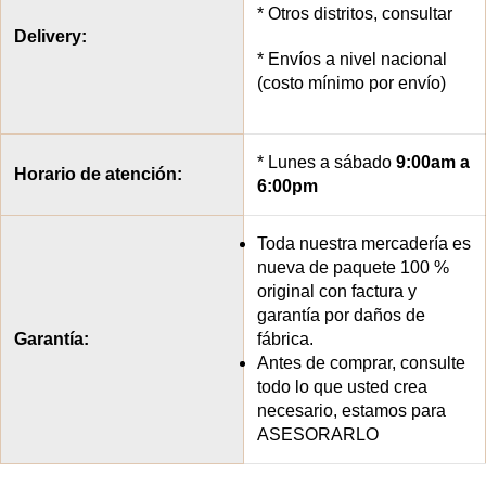
* Otros distritos, consultar
Delivery:
* Envíos a nivel nacional
(costo mínimo por envío)
* Lunes a sábado
9:00am a
Horario de atención:
6:00pm
Toda nuestra mercadería es
nueva de paquete 100 %
original con factura y
garantía por daños de
Garantía:
fábrica.
Antes de comprar, consulte
todo lo que usted crea
necesario, estamos para
ASESORARLO