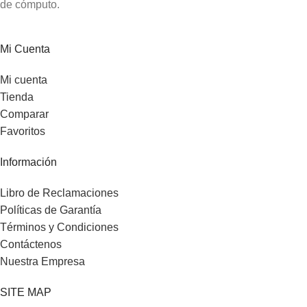
de cómputo.
Mi Cuenta
Mi cuenta
Tienda
Comparar
Favoritos
Información
Libro de Reclamaciones
Políticas de Garantía
Términos y Condiciones
Contáctenos
Nuestra Empresa
SITE MAP