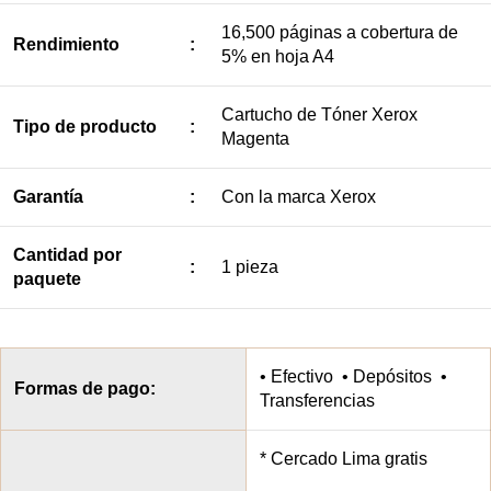
16,500 páginas a cobertura de
Rendimiento
:
5% en hoja A4
Cartucho de Tóner Xerox
Tipo de producto
:
Magenta
Garantía
:
Con la marca Xerox
Cantidad por
:
1 pieza
paquete
• Efectivo • Depósitos •
Formas de pago:
Transferencias
* Cercado Lima gratis