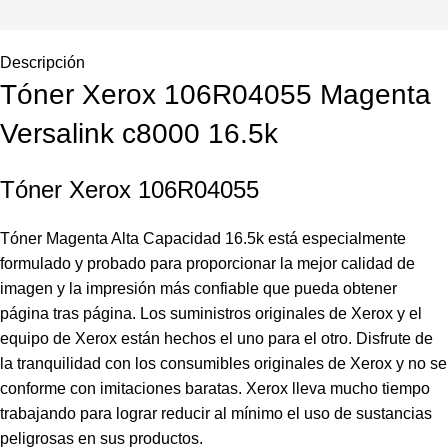
Descripción
Tóner Xerox 106R04055 Magenta
Versalink c8000 16.5k
Tóner Xerox 106R04055
Tóner Magenta Alta Capacidad 16.5k está especialmente
formulado y probado para proporcionar la mejor calidad de
imagen y la impresión más confiable que pueda obtener
página tras página. Los suministros originales de Xerox y el
equipo de Xerox están hechos el uno para el otro. Disfrute de
la tranquilidad con los consumibles originales de Xerox y no se
conforme con imitaciones baratas. Xerox lleva mucho tiempo
trabajando para lograr reducir al mínimo el uso de sustancias
peligrosas en sus productos.