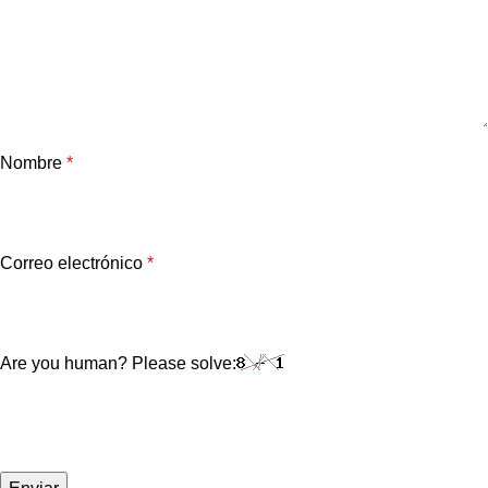
Nombre
*
Correo electrónico
*
Are you human? Please solve: